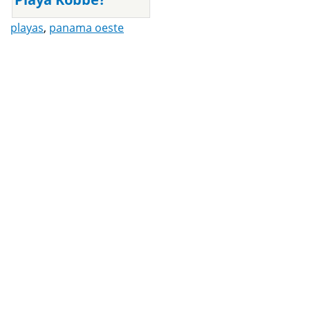
playas
,
panama oeste