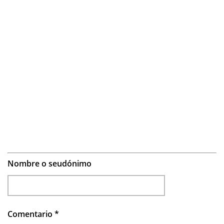
Nombre o seudónimo
Comentario
*