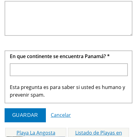
En que continente se encuentra Panamá?
*
Esta pregunta es para saber si usted es humano y
prevenir spam.
Cancelar
Playa La Angosta
Listado de Playas en