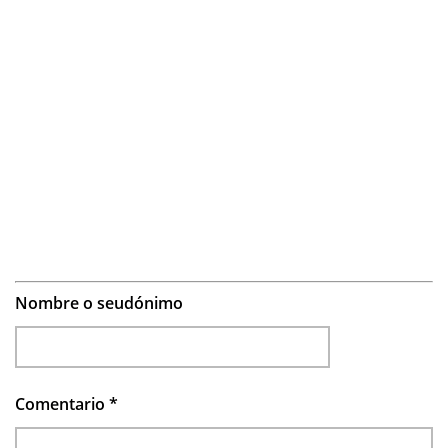
Nombre o seudónimo
Comentario
*