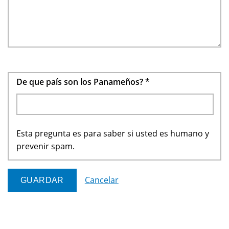
De que país son los Panameños?
*
Esta pregunta es para saber si usted es humano y
prevenir spam.
Cancelar