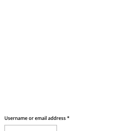
Username or email address
*