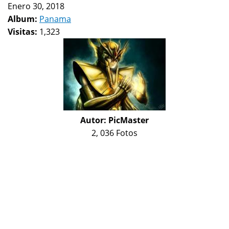
Enero 30, 2018
Album:
Panama
Visitas:
1,323
Autor:
PicMaster
2, 036 Fotos