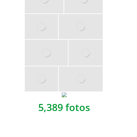
5,389 fotos