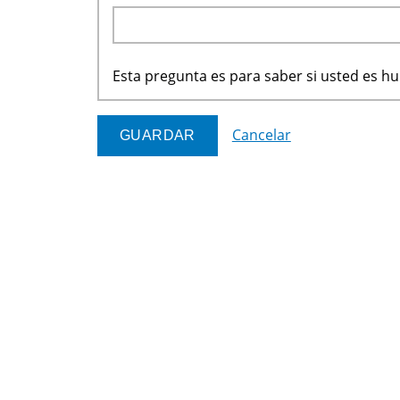
Esta pregunta es para saber si usted es 
Cancelar