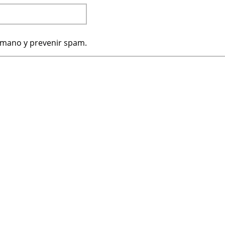
humano y prevenir spam.