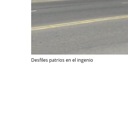
Desfiles patrios en el ingenio