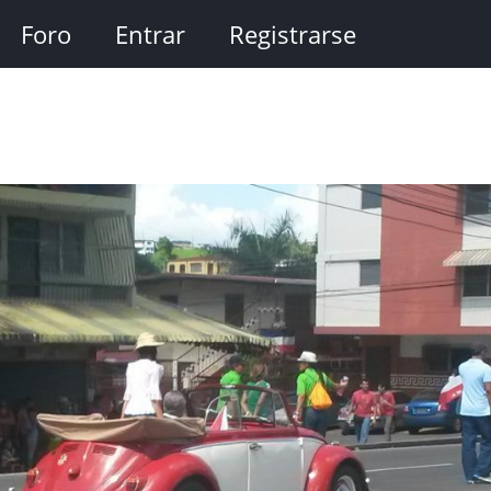
Foro
Entrar
Registrarse