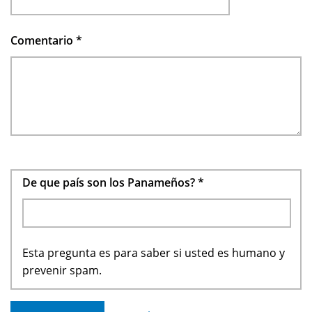
Comentario
*
De que país son los Panameños?
*
Esta pregunta es para saber si usted es humano y
prevenir spam.