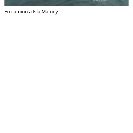
En camino a Isla Mamey