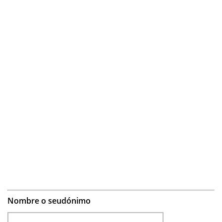
Nombre o seudónimo