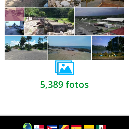
5,389 fotos