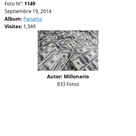
Foto N°:
1149
Septiembre 19, 2014
Album:
Panama
Visitas:
1,349
Autor:
Millonario
833 Fotos