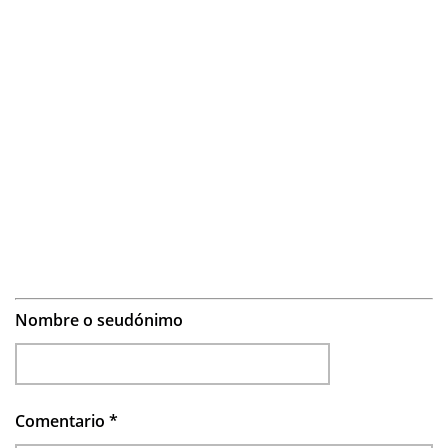
Nombre o seudónimo
Comentario
*