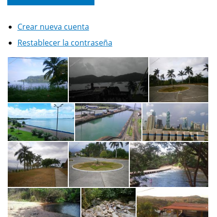
Crear nueva cuenta
Restablecer la contraseña