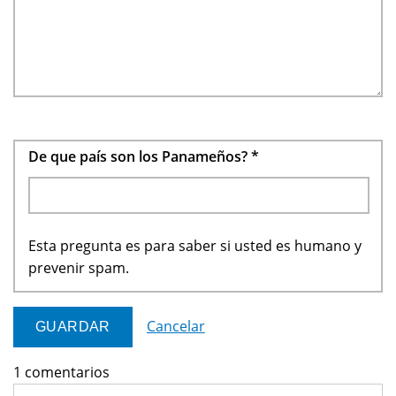
De que país son los Panameños?
*
Esta pregunta es para saber si usted es humano y
prevenir spam.
Cancelar
1 comentarios