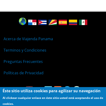
Acerca de Viajenda Panama
Terminos y Condiciones
Preguntas Frecuentes
Políticas de Privacidad
Éste sitio utiliza cookies para agilizar su navegación
Al clickear cualquier enlace en éste sitio usted está aceptando el uso de
cookies.