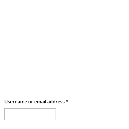
Username or email address
*