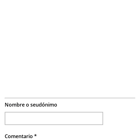
Nombre o seudónimo
Comentario
*