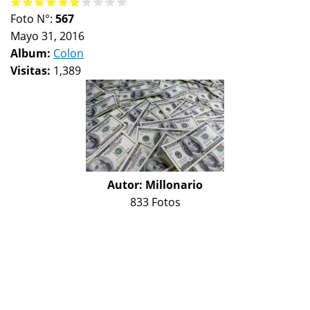
Foto N°:
567
Mayo 31, 2016
Album:
Colon
Visitas:
1,389
Autor:
Millonario
833 Fotos