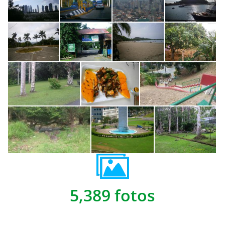
5,389 fotos