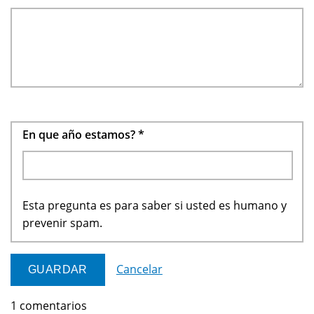
En que año estamos?
*
Esta pregunta es para saber si usted es humano y
prevenir spam.
Cancelar
1 comentarios