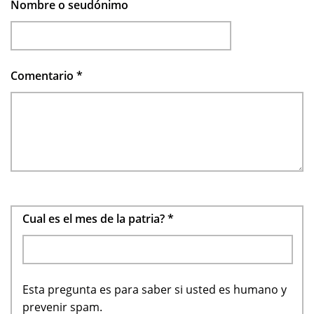
Nombre o seudónimo
Comentario
*
Cual es el mes de la patria?
*
Esta pregunta es para saber si usted es humano y
prevenir spam.