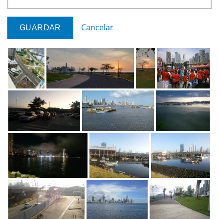
Cancelar