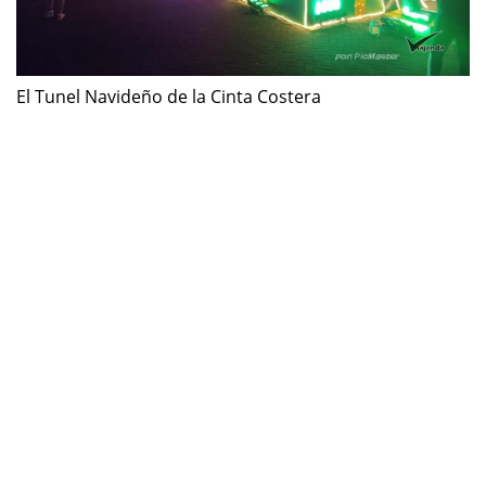
El Tunel Navideño de la Cinta Costera