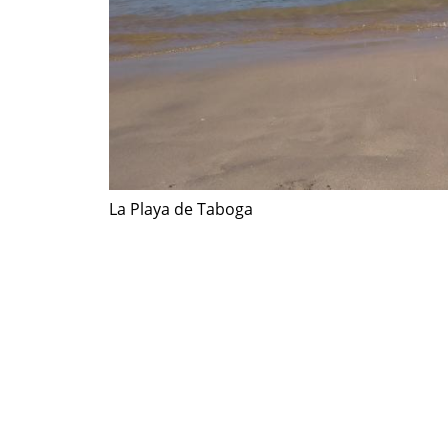
La Playa de Taboga