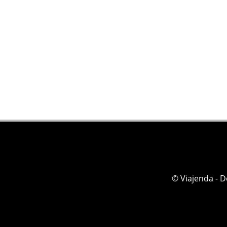
© Viajenda - 