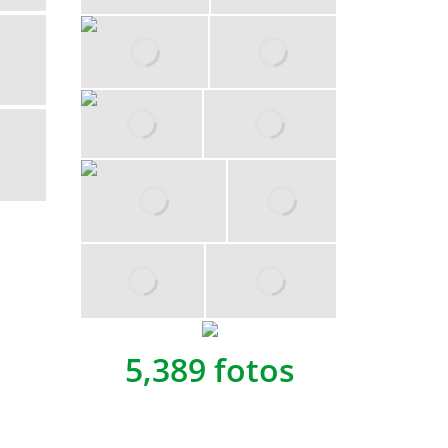
5,389 fotos