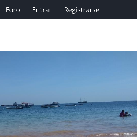
Foro
Entrar
Registrarse