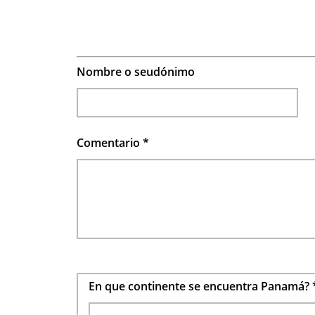
Nombre o seudónimo
Comentario
*
En que continente se encuentra Panamá?