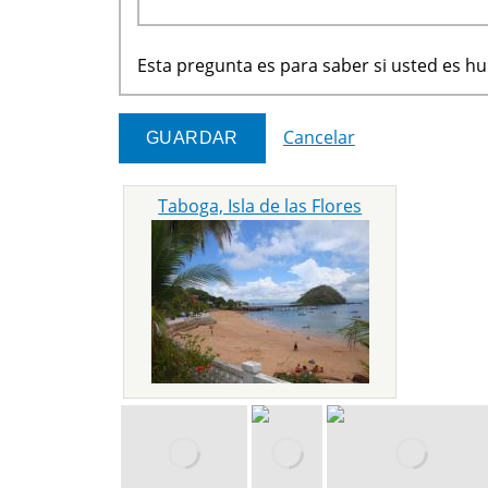
Esta pregunta es para saber si usted es 
Cancelar
Taboga, Isla de las Flores