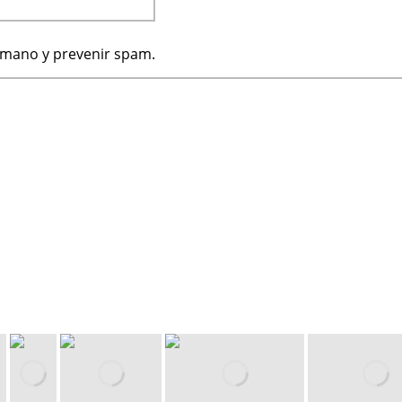
humano y prevenir spam.