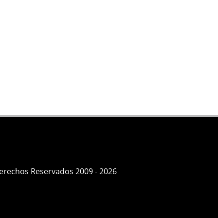
Derechos Reservados 2009 - 2026