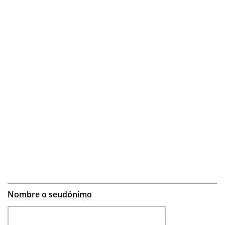
Nombre o seudónimo