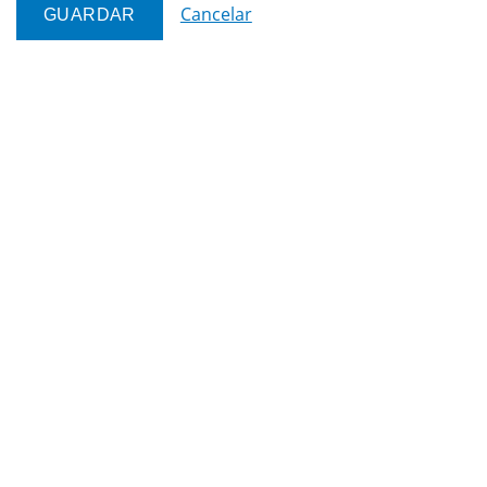
Cancelar