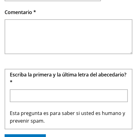
Comentario
*
Escriba la primera y la última letra del abecedario?
*
Esta pregunta es para saber si usted es humano y
prevenir spam.