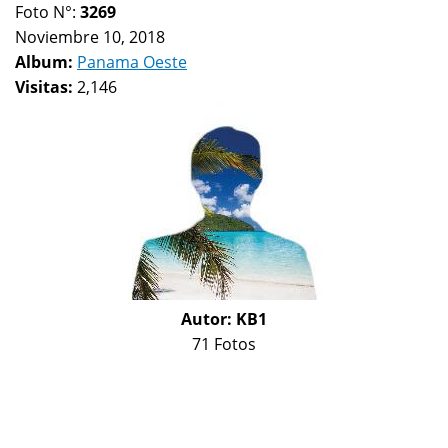
Foto N°:
3269
Noviembre 10, 2018
Album:
Panama Oeste
Visitas:
2,146
Autor:
KB1
71 Fotos