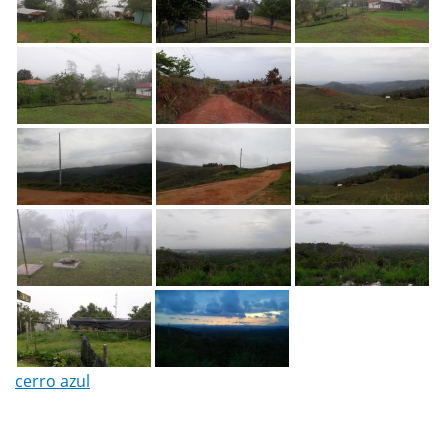
cerro azul