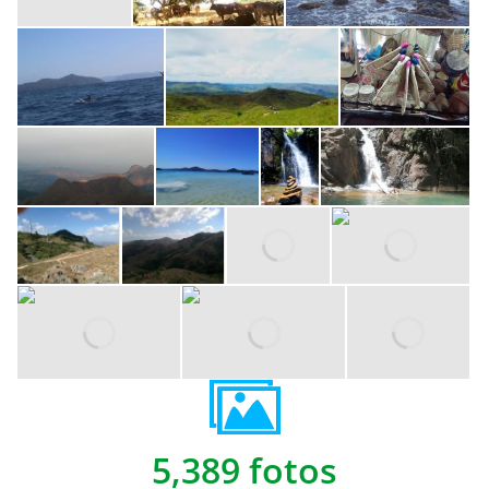
5,389 fotos