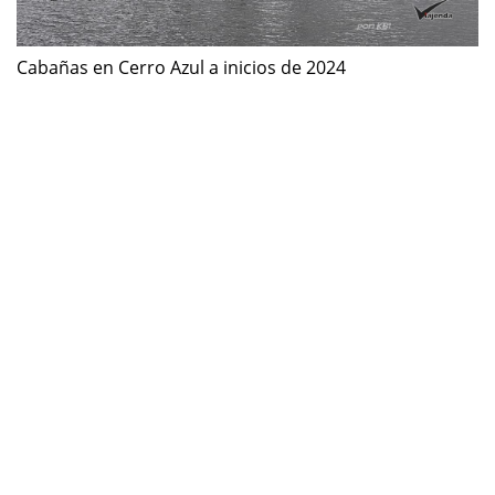
Cabañas en Cerro Azul a inicios de 2024