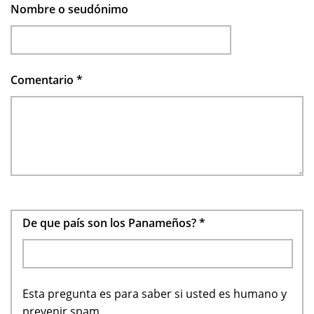
Nombre o seudónimo
Comentario
*
De que país son los Panameños?
*
Esta pregunta es para saber si usted es humano y
prevenir spam.