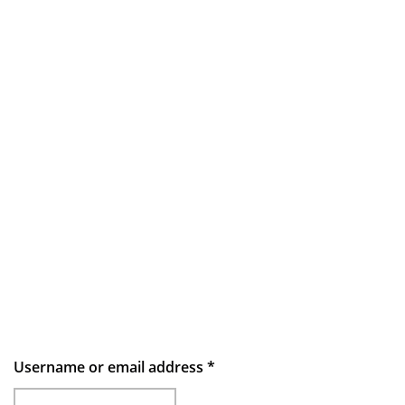
Username or email address
*