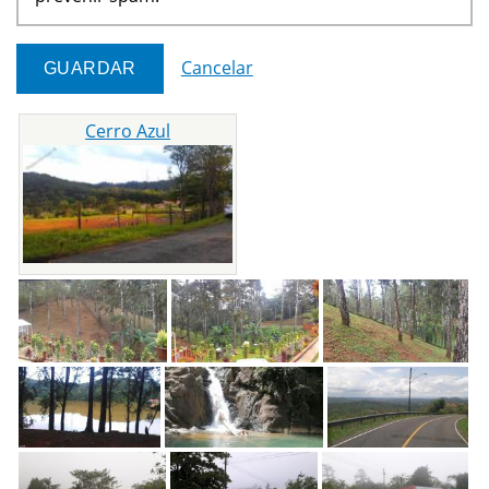
Cancelar
Cerro Azul