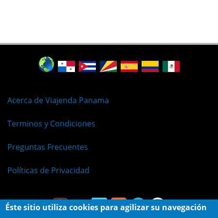
Acerca de Viajenda Panama
Terminos y Condiciones
Preguntas Frecuentes
Políticas de Privacidad
Éste sitio utiliza cookies para agilizar su navegación