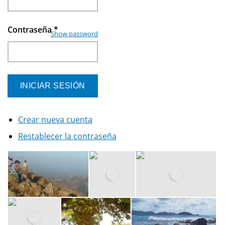
Contraseña
*
Show password
Crear nueva cuenta
Restablecer la contraseña