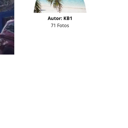
Autor:
KB1
71 Fotos