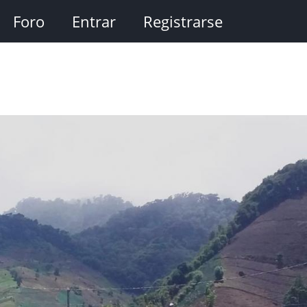
Foro
Entrar
Registrarse