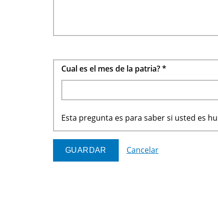
Cual es el mes de la patria?
*
Esta pregunta es para saber si usted es 
Cancelar