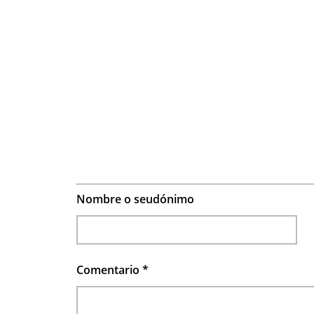
Nombre o seudónimo
Comentario
*