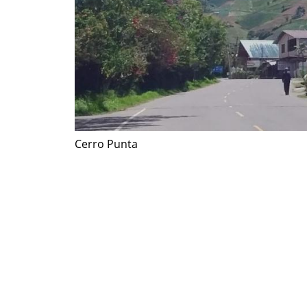
Cerro Punta