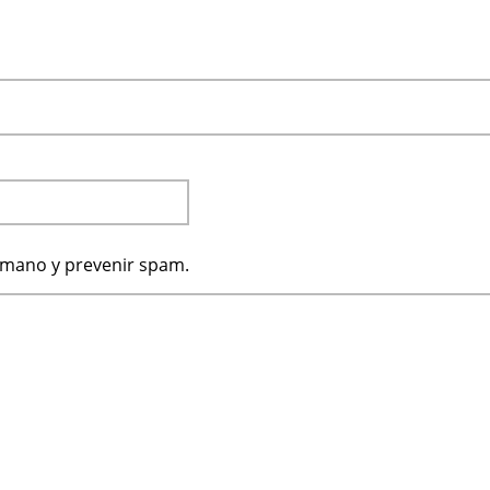
humano y prevenir spam.