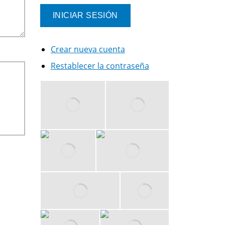
Crear nueva cuenta
Restablecer la contraseña