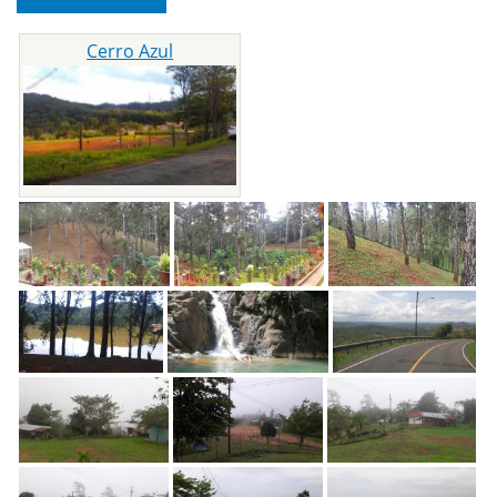
Cerro Azul