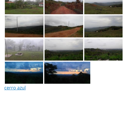
cerro azul