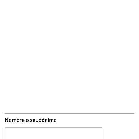
Nombre o seudónimo