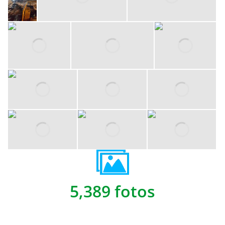
5,389 fotos