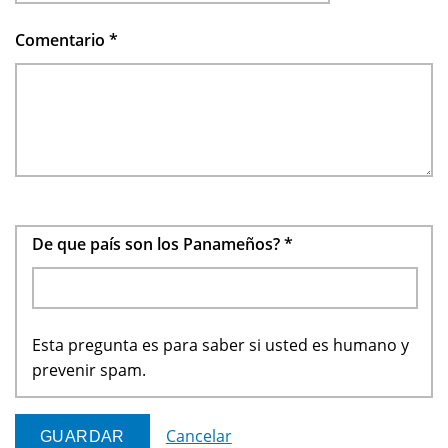
Comentario
*
De que país son los Panameños?
*
Esta pregunta es para saber si usted es humano y
prevenir spam.
Cancelar