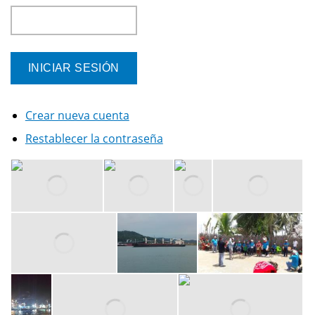
Crear nueva cuenta
Restablecer la contraseña