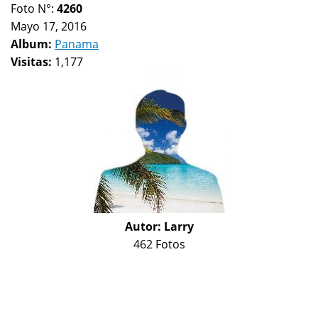
Foto N°:
4260
Mayo 17, 2016
Album:
Panama
Visitas:
1,177
Autor:
Larry
462 Fotos