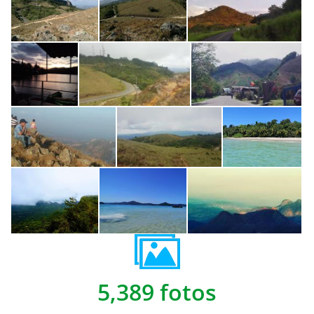
5,389 fotos