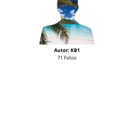
Autor:
KB1
71 Fotos