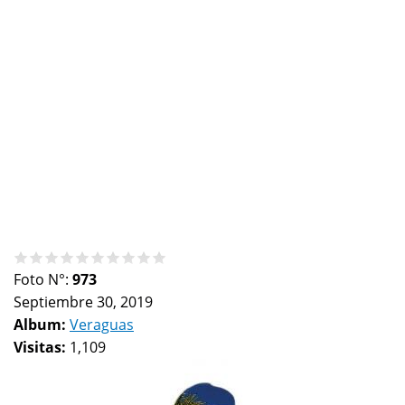
Foto N°:
973
Septiembre 30, 2019
Album:
Veraguas
Visitas:
1,109