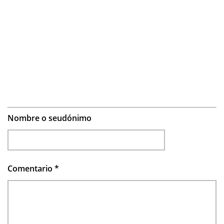
Nombre o seudónimo
Comentario
*