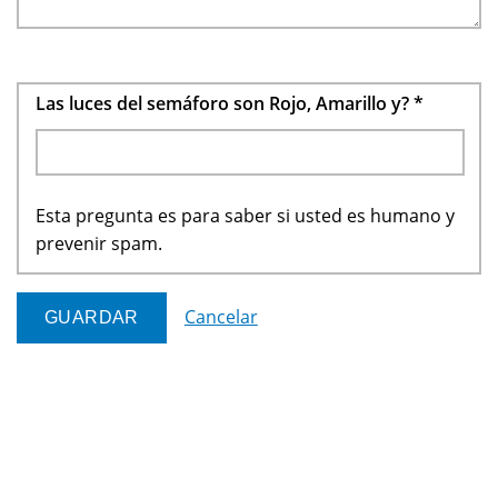
Las luces del semáforo son Rojo, Amarillo y?
*
Esta pregunta es para saber si usted es humano y
prevenir spam.
Cancelar