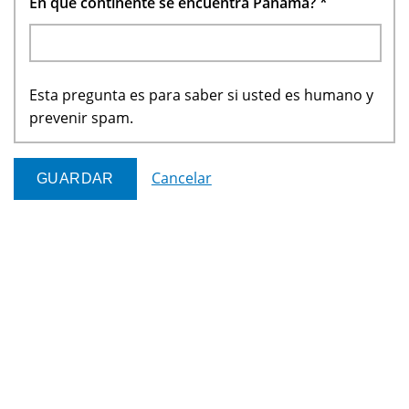
En que continente se encuentra Panamá?
*
Esta pregunta es para saber si usted es humano y
prevenir spam.
Cancelar