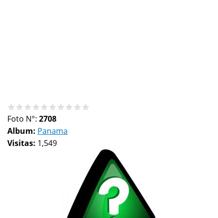
Foto N°:
2708
Album:
Panama
Visitas:
1,549