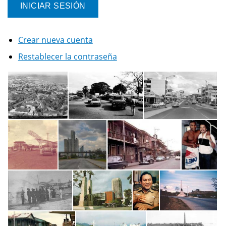
Crear nueva cuenta
Restablecer la contraseña