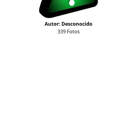
Autor:
Desconocido
339 Fotos