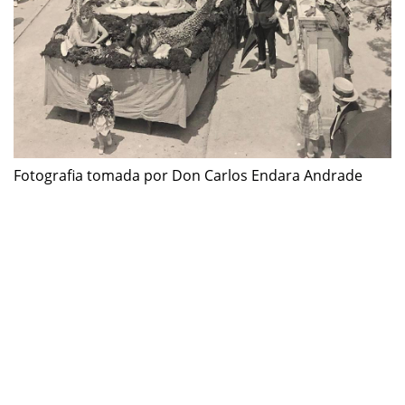
Fotografia tomada por Don Carlos Endara Andrade