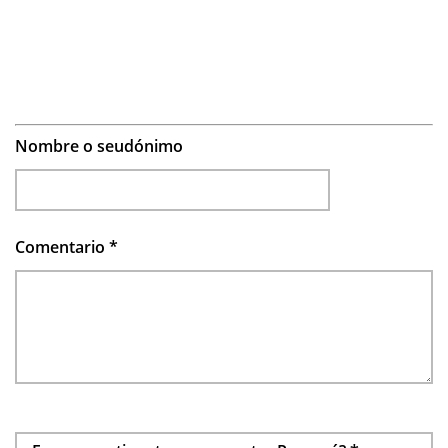
Nombre o seudónimo
Comentario
*