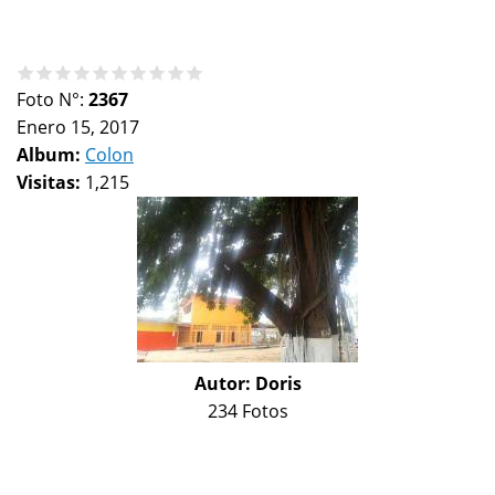
Foto N°:
2367
Enero 15, 2017
Album:
Colon
Visitas:
1,215
Autor:
Doris
234 Fotos