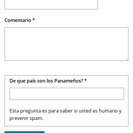
Comentario
*
De que país son los Panameños?
*
Esta pregunta es para saber si usted es humano y
prevenir spam.