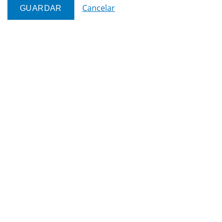
Cancelar