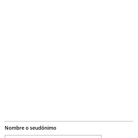
Nombre o seudónimo