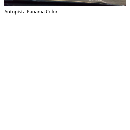
Autopista Panama Colon