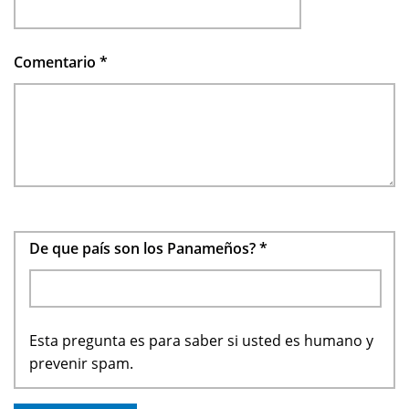
Comentario
*
De que país son los Panameños?
*
Esta pregunta es para saber si usted es humano y
prevenir spam.