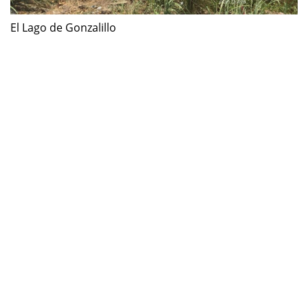
El Lago de Gonzalillo