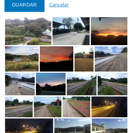
Cancelar