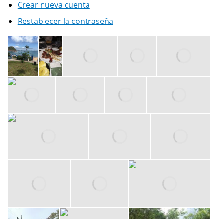
Crear nueva cuenta
Restablecer la contraseña