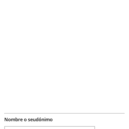
Nombre o seudónimo