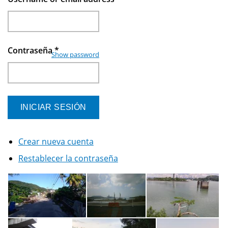
Contraseña
*
Show password
Crear nueva cuenta
Restablecer la contraseña