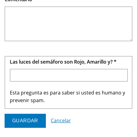
Las luces del semáforo son Rojo, Amarillo y?
*
Esta pregunta es para saber si usted es humano y
prevenir spam.
Cancelar