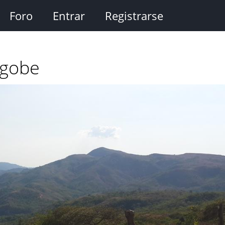
Foro
Entrar
Registrarse
Ngobe