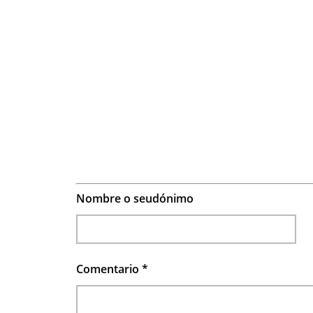
Nombre o seudónimo
Comentario
*