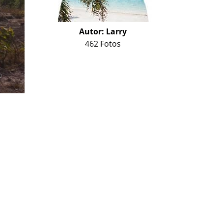
Autor:
Larry
462 Fotos