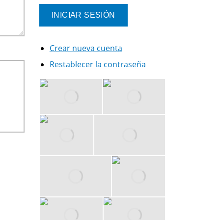
Crear nueva cuenta
Restablecer la contraseña