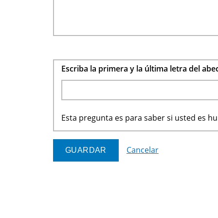
Escriba la primera y la última letra del ab
Esta pregunta es para saber si usted es 
Cancelar