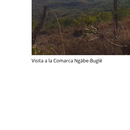
Visita a la Comarca Ngäbe-Buglé