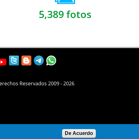
5,389 fotos
Derechos Reservados 2009 - 2026
De Acuerdo