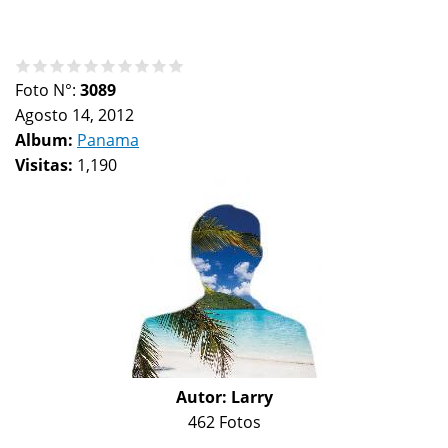
Foto N°:
3089
Agosto 14, 2012
Album:
Panama
Visitas:
1,190
Autor:
Larry
462 Fotos