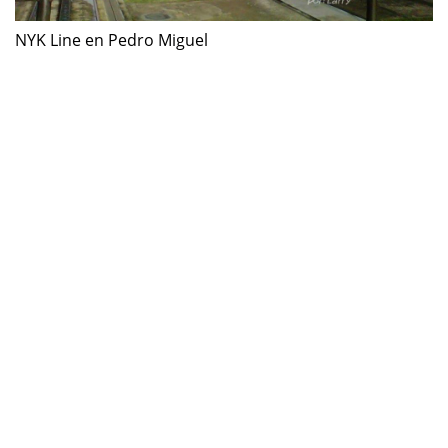
NYK Line en Pedro Miguel