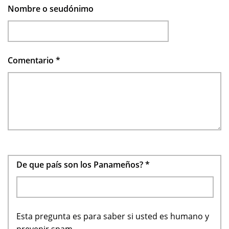
Nombre o seudónimo
Comentario
*
De que país son los Panameños?
*
Esta pregunta es para saber si usted es humano y
prevenir spam.