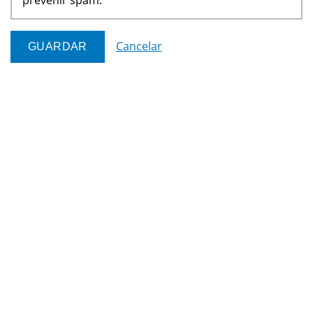
Cancelar