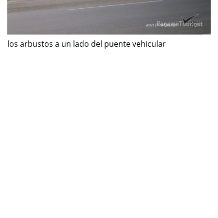
los arbustos a un lado del puente vehicular