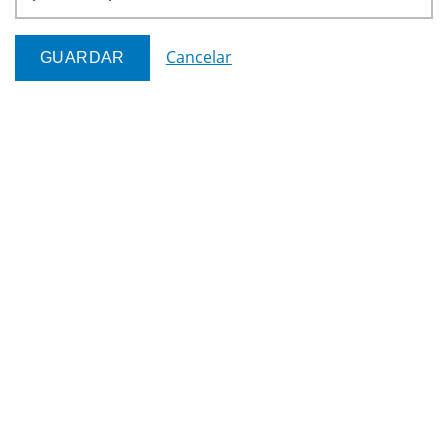
Cancelar