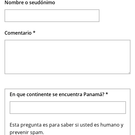
Nombre o seudónimo
Comentario
*
En que continente se encuentra Panamá?
*
Esta pregunta es para saber si usted es humano y
prevenir spam.