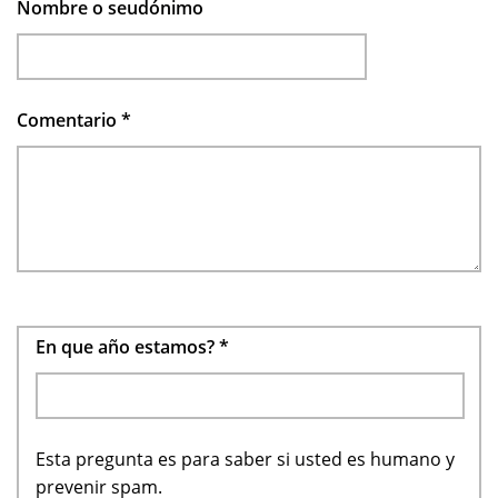
Nombre o seudónimo
Comentario
*
En que año estamos?
*
Esta pregunta es para saber si usted es humano y
prevenir spam.