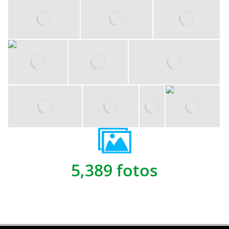
5,389 fotos