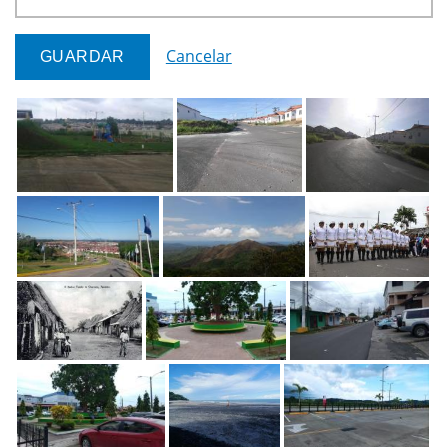
Cancelar