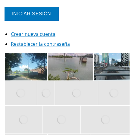
Crear nueva cuenta
Restablecer la contraseña