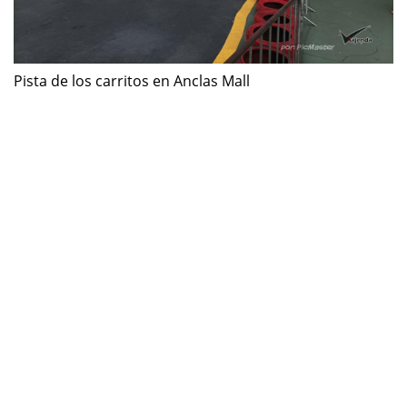
Pista de los carritos en Anclas Mall