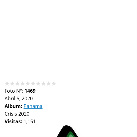
Foto N°:
1469
Abril 5, 2020
Album:
Panama
Crisis 2020
Visitas:
1,151