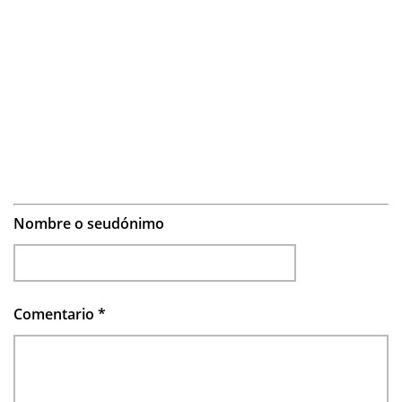
Nombre o seudónimo
Comentario
*