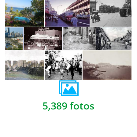
5,389 fotos