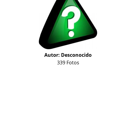
Autor:
Desconocido
339 Fotos