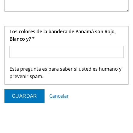
Los colores de la bandera de Panamá son Rojo,
Blanco y?
*
Esta pregunta es para saber si usted es humano y
prevenir spam.
Cancelar