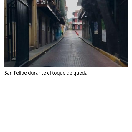
San Felipe durante el toque de queda