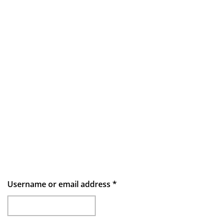
Username or email address
*