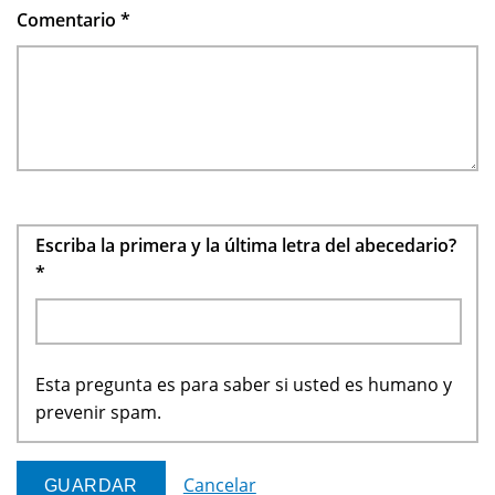
Comentario
*
Escriba la primera y la última letra del abecedario?
*
Esta pregunta es para saber si usted es humano y
prevenir spam.
Cancelar