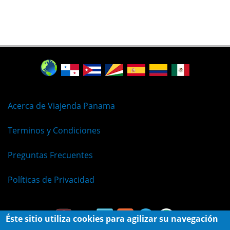
Acerca de Viajenda Panama
Terminos y Condiciones
Preguntas Frecuentes
Políticas de Privacidad
Éste sitio utiliza cookies para agilizar su navegación