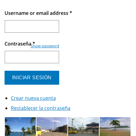
Username or email address
*
Contraseña
*
Show password
Crear nueva cuenta
Restablecer la contraseña