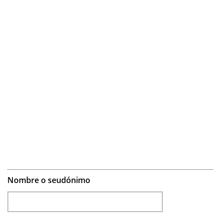
Nombre o seudónimo