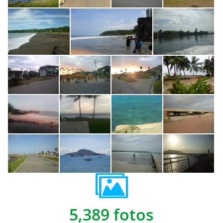
5,389 fotos