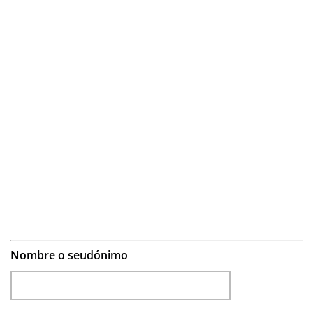
Nombre o seudónimo