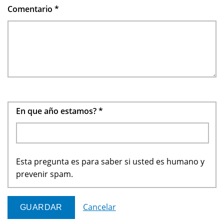
Comentario
*
En que año estamos?
*
Esta pregunta es para saber si usted es humano y
prevenir spam.
Cancelar