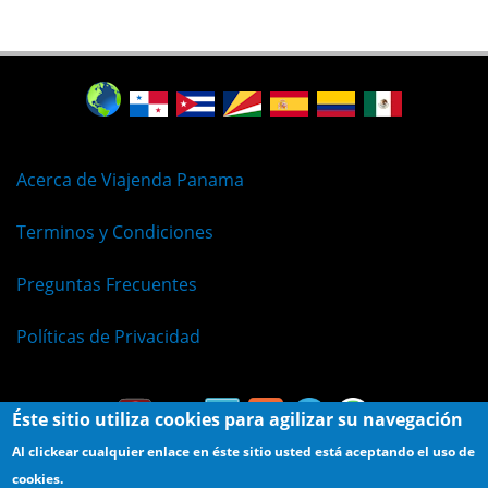
Acerca de Viajenda Panama
Terminos y Condiciones
Preguntas Frecuentes
Políticas de Privacidad
Éste sitio utiliza cookies para agilizar su navegación
Al clickear cualquier enlace en éste sitio usted está aceptando el uso de
cookies.