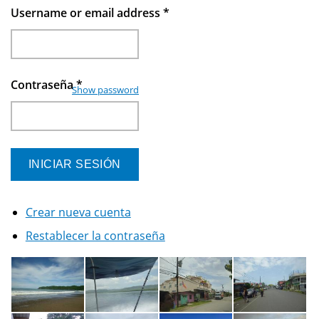
Username or email address
*
Contraseña
*
Show password
Crear nueva cuenta
Restablecer la contraseña