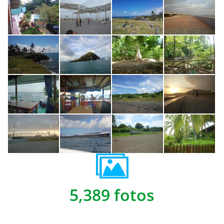
5,389 fotos