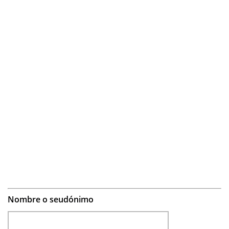
Nombre o seudónimo