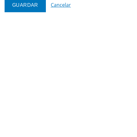
Cancelar