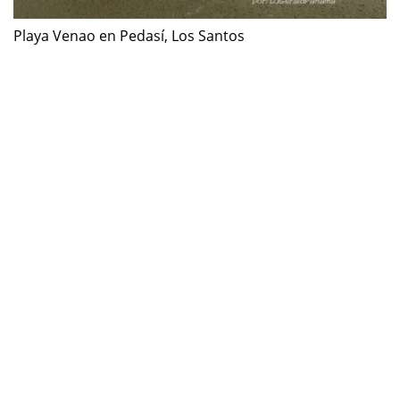
Playa Venao en Pedasí, Los Santos