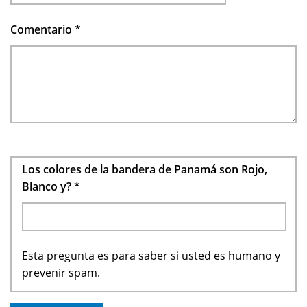
Comentario
*
Los colores de la bandera de Panamá son Rojo,
Blanco y?
*
Esta pregunta es para saber si usted es humano y
prevenir spam.