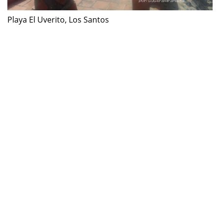
Playa El Uverito, Los Santos