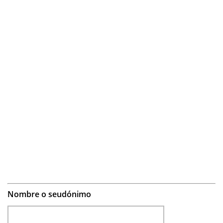
Nombre o seudónimo