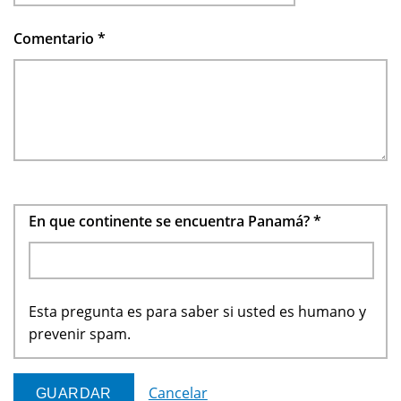
Comentario
*
En que continente se encuentra Panamá?
*
Esta pregunta es para saber si usted es humano y
prevenir spam.
Cancelar