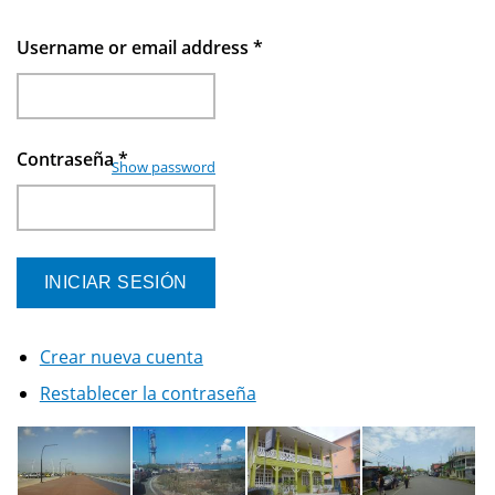
Username or email address
*
Contraseña
*
Show password
Crear nueva cuenta
Restablecer la contraseña