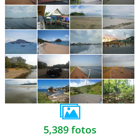
5,389 fotos