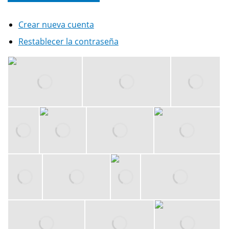
Crear nueva cuenta
Restablecer la contraseña