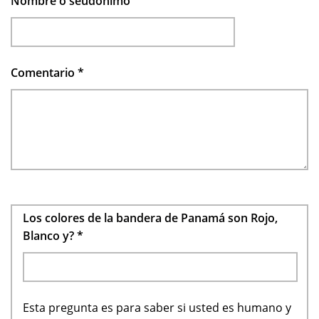
Nombre o seudónimo
Comentario
*
Los colores de la bandera de Panamá son Rojo,
Blanco y?
*
Esta pregunta es para saber si usted es humano y