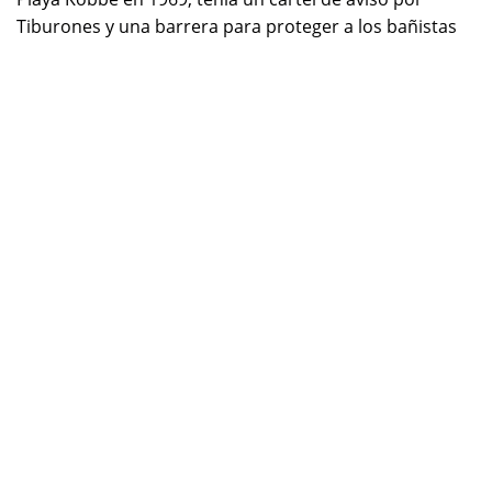
Tiburones y una barrera para proteger a los bañistas