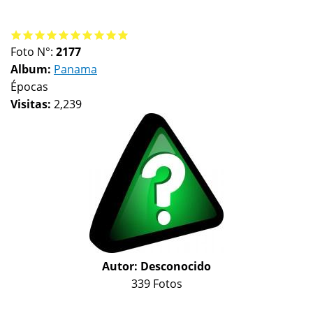
Foto N°:
2177
Album:
Panama
Épocas
Visitas:
2,239
Autor:
Desconocido
339 Fotos