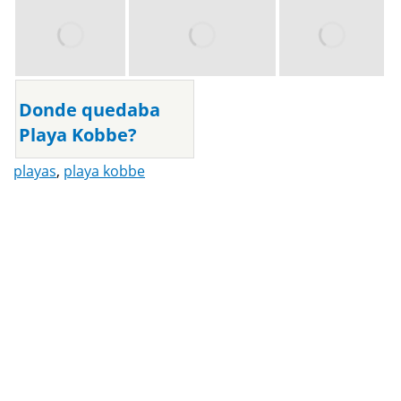
Donde quedaba
Playa Kobbe?
playas
,
playa kobbe