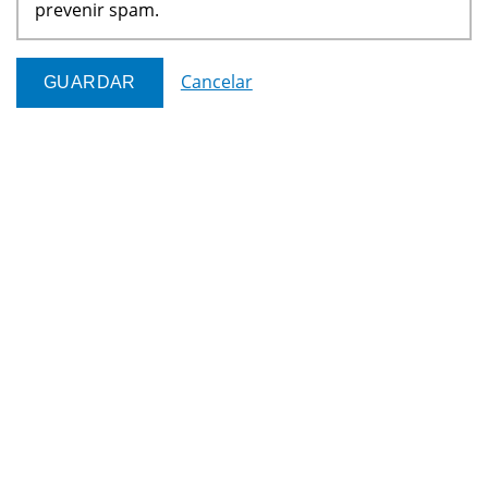
prevenir spam.
Cancelar