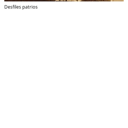
Desfiles patrios