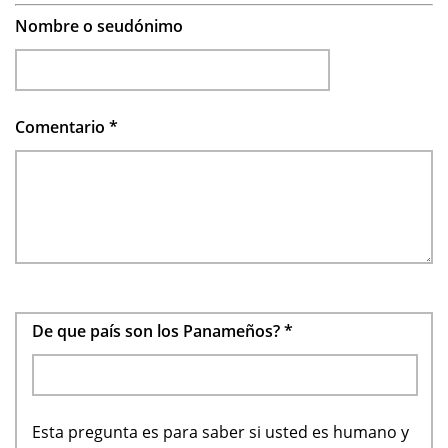
Nombre o seudónimo
Comentario
*
De que país son los Panameños?
*
Esta pregunta es para saber si usted es humano y