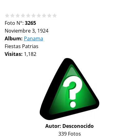
Foto N°:
3265
Noviembre 3, 1924
Album:
Panama
Fiestas Patrias
Visitas:
1,182
Autor:
Desconocido
339 Fotos