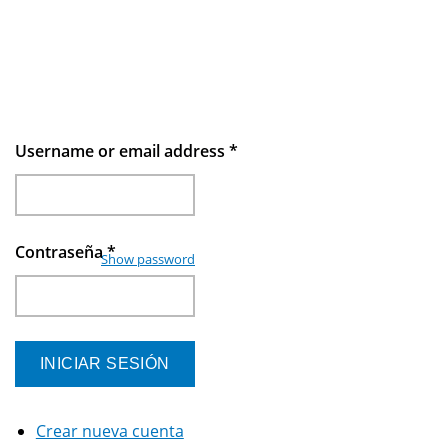
Username or email address
*
Contraseña
*
Show password
Crear nueva cuenta