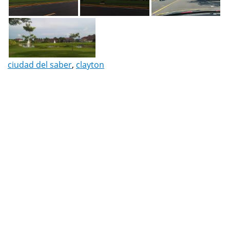
ciudad del saber
,
clayton