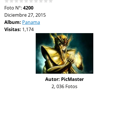
Foto N°:
4200
Diciembre 27, 2015
Album:
Panama
Visitas:
1,174
Autor:
PicMaster
2, 036 Fotos