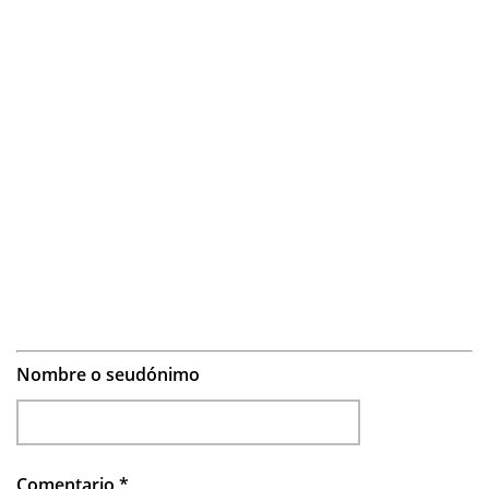
Nombre o seudónimo
Comentario
*