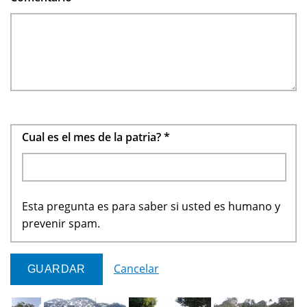
Cual es el mes de la patria?
*
Esta pregunta es para saber si usted es humano y
prevenir spam.
Cancelar