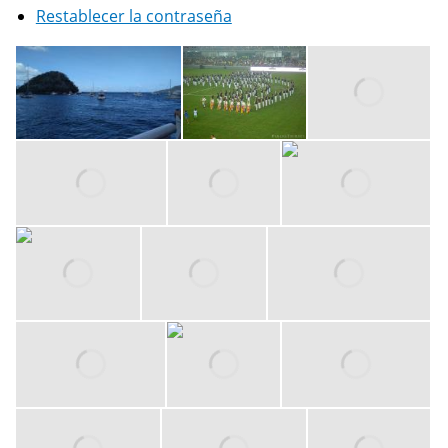
Restablecer la contraseña