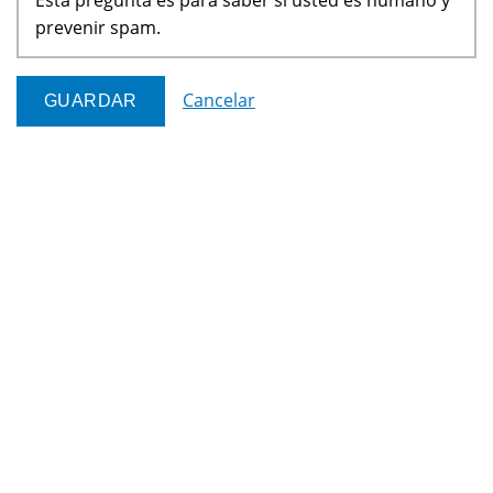
prevenir spam.
Cancelar