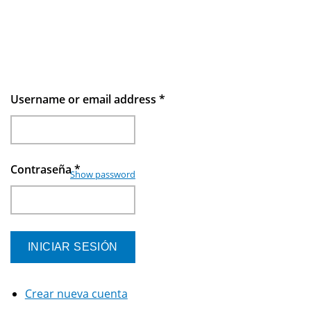
Username or email address
*
Contraseña
*
Show password
Crear nueva cuenta