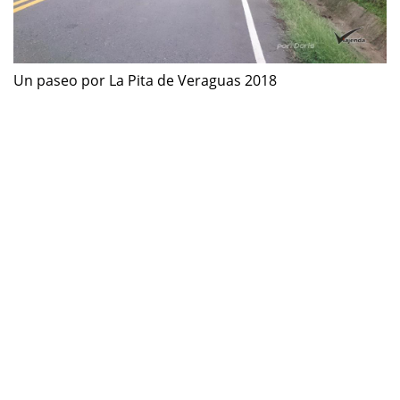
Un paseo por La Pita de Veraguas 2018