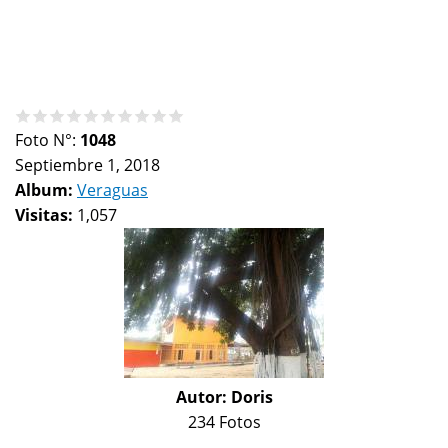
Foto N°:
1048
Septiembre 1, 2018
Album:
Veraguas
Visitas:
1,057
Autor:
Doris
234 Fotos