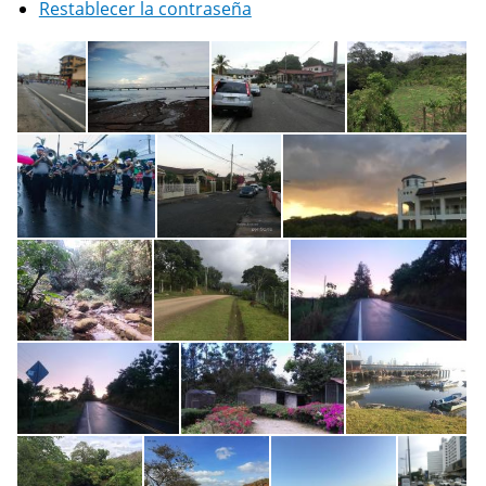
Restablecer la contraseña