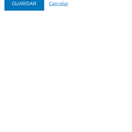
Cancelar