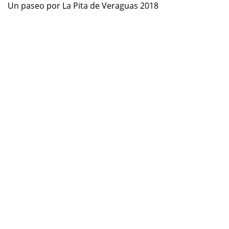
Un paseo por La Pita de Veraguas 2018