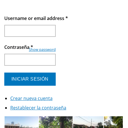
Username or email address
*
Contraseña
*
Show password
Crear nueva cuenta
Restablecer la contraseña