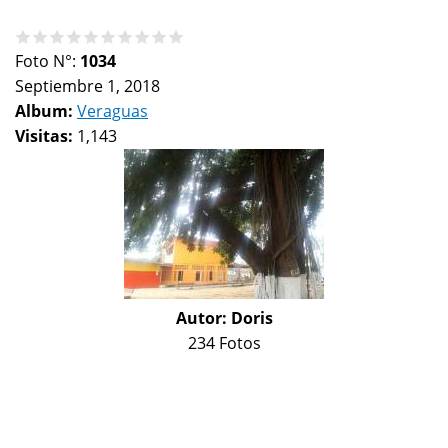
Foto N°:
1034
Septiembre 1, 2018
Album:
Veraguas
Visitas:
1,143
Autor:
Doris
234 Fotos