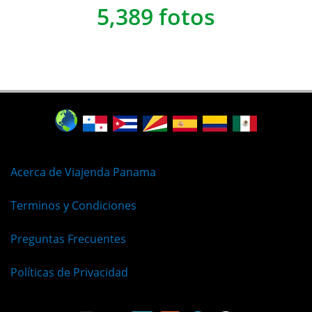
5,389 fotos
Acerca de Viajenda Panama
Terminos y Condiciones
Preguntas Frecuentes
Políticas de Privacidad