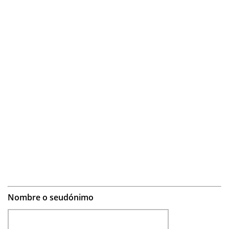
Nombre o seudónimo