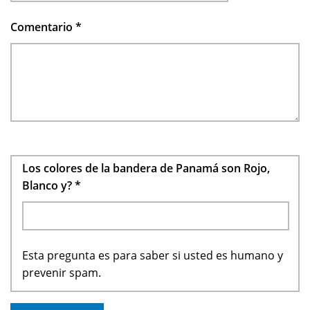
Comentario
*
Los colores de la bandera de Panamá son Rojo,
Blanco y?
*
Esta pregunta es para saber si usted es humano y
prevenir spam.