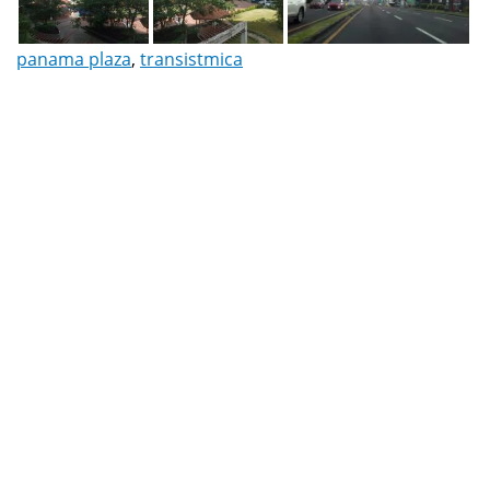
panama plaza
,
transistmica