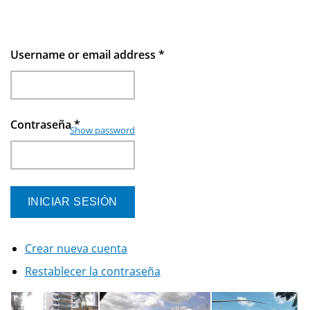
Username or email address
*
Contraseña
*
Show password
Crear nueva cuenta
Restablecer la contraseña