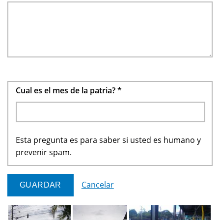
Cual es el mes de la patria?
*
Esta pregunta es para saber si usted es humano y
prevenir spam.
Cancelar