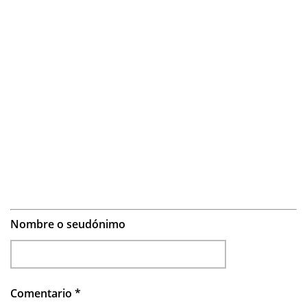
Nombre o seudónimo
Comentario
*