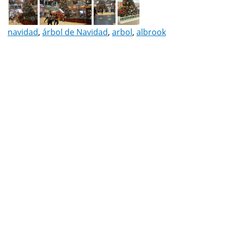
navidad
,
árbol de Navidad
,
arbol
,
albrook