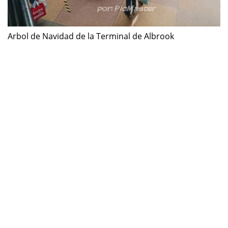
Arbol de Navidad de la Terminal de Albrook