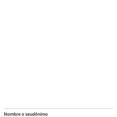
Nombre o seudónimo