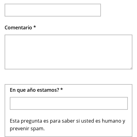
Comentario
*
En que año estamos?
*
Esta pregunta es para saber si usted es humano y
prevenir spam.