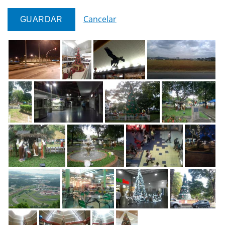
Cancelar