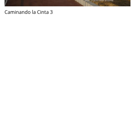
Caminando la Cinta 3