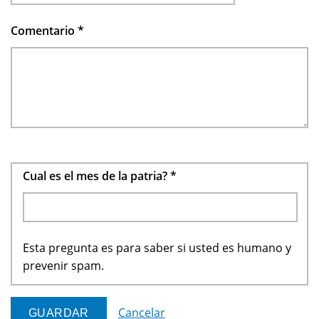
Comentario
*
Cual es el mes de la patria?
*
Esta pregunta es para saber si usted es humano y
prevenir spam.
Cancelar