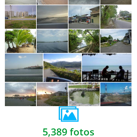
5,389 fotos