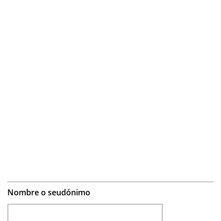
Nombre o seudónimo