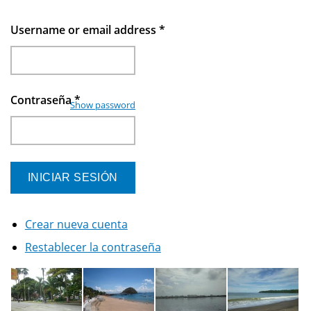
Username or email address
*
Contraseña
*
Show password
Crear nueva cuenta
Restablecer la contraseña