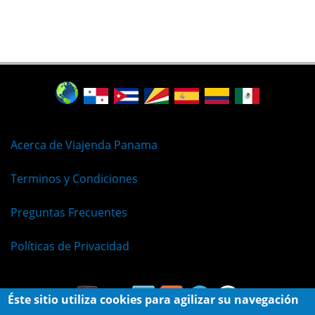
Acerca de Viajenda Panama
Terminos y Condiciones
Preguntas Frecuentes
Políticas de Privacidad
Éste sitio utiliza cookies para agilizar su navegación