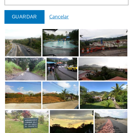
Cancelar