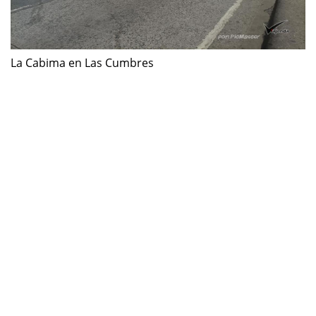
La Cabima en Las Cumbres