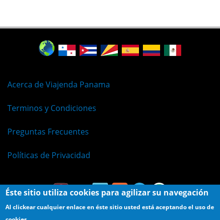
Acerca de Viajenda Panama
Terminos y Condiciones
Preguntas Frecuentes
Políticas de Privacidad
Éste sitio utiliza cookies para agilizar su navegación
Al clickear cualquier enlace en éste sitio usted está aceptando el uso de
cookies.