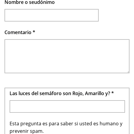
Nombre o seudónimo
Comentario
*
Las luces del semáforo son Rojo, Amarillo y?
*
Esta pregunta es para saber si usted es humano y
prevenir spam.