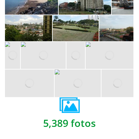
5,389 fotos