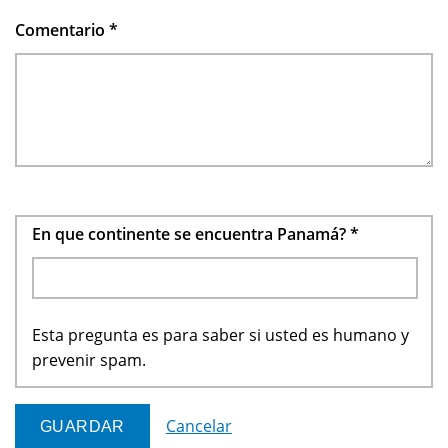
Comentario
*
En que continente se encuentra Panamá?
*
Esta pregunta es para saber si usted es humano y
prevenir spam.
Cancelar