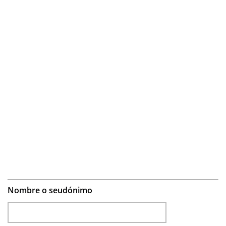
Nombre o seudónimo