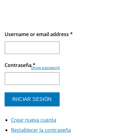
Username or email address
*
Contraseña
*
Show password
Crear nueva cuenta
Restablecer la contraseña