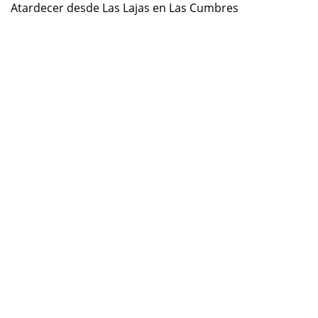
Atardecer desde Las Lajas en Las Cumbres