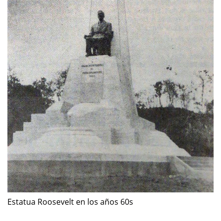
Estatua Roosevelt en los años 60s