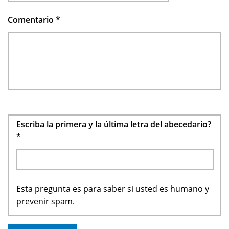
Comentario
*
Escriba la primera y la última letra del abecedario?
*
Esta pregunta es para saber si usted es humano y
prevenir spam.