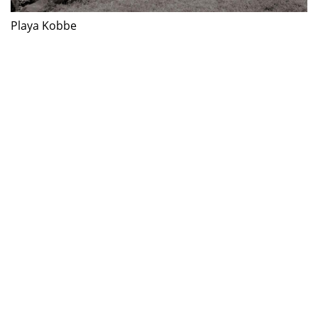
Playa Kobbe