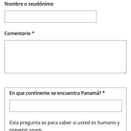
Nombre o seudónimo
Comentario
*
En que continente se encuentra Panamá?
*
Esta pregunta es para saber si usted es humano y
prevenir spam.