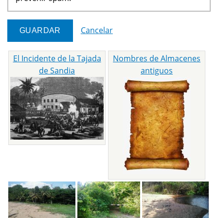
Cancelar
El Incidente de la Tajada
Nombres de Almacenes
de Sandia
antiguos