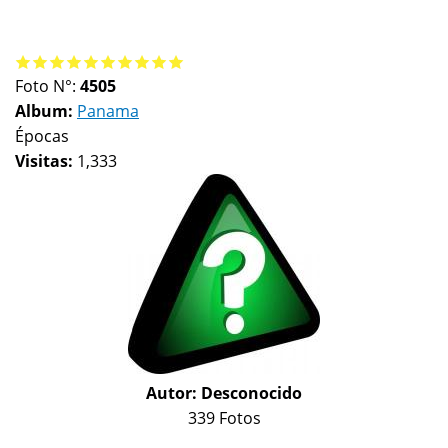
Foto N°:
4505
Album:
Panama
Épocas
Visitas:
1,333
Autor:
Desconocido
339 Fotos