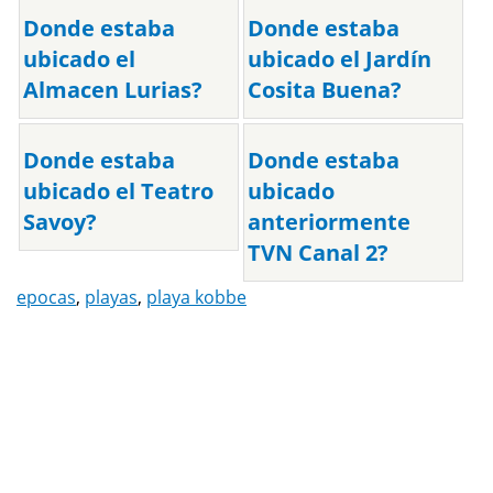
Donde estaba
Donde estaba
ubicado el
ubicado el Jardín
Almacen Lurias?
Cosita Buena?
Donde estaba
Donde estaba
ubicado el Teatro
ubicado
Savoy?
anteriormente
TVN Canal 2?
epocas
,
playas
,
playa kobbe