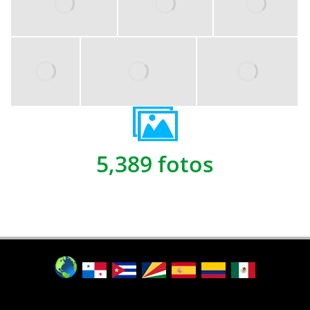
5,389 fotos