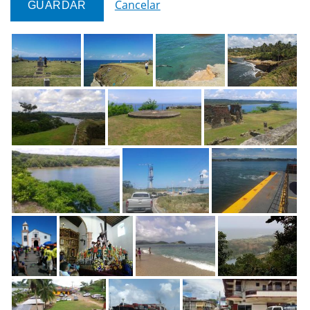
Cancelar