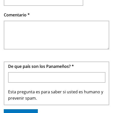
Comentario
*
De que país son los Panameños?
*
Esta pregunta es para saber si usted es humano y
prevenir spam.