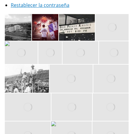
Restablecer la contraseña