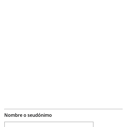
Nombre o seudónimo