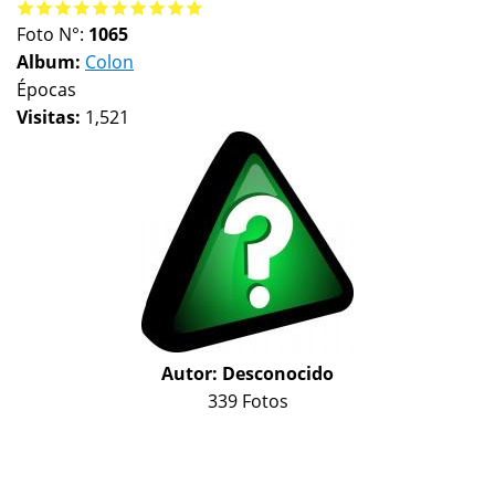
Foto N°:
1065
Album:
Colon
Épocas
Visitas:
1,521
Autor:
Desconocido
339 Fotos