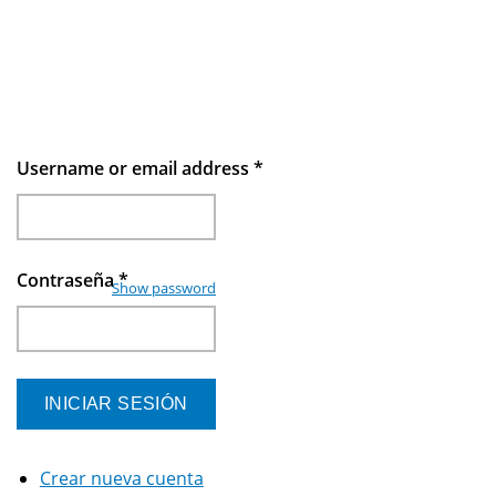
Username or email address
*
Contraseña
*
Show password
Crear nueva cuenta