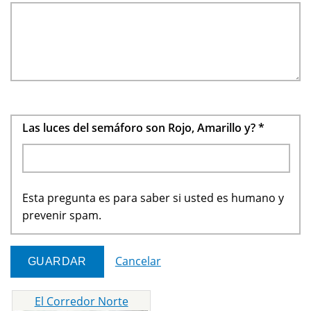
Las luces del semáforo son Rojo, Amarillo y?
*
Esta pregunta es para saber si usted es humano y
prevenir spam.
Cancelar
El Corredor Norte