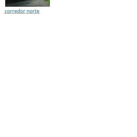
corredor norte