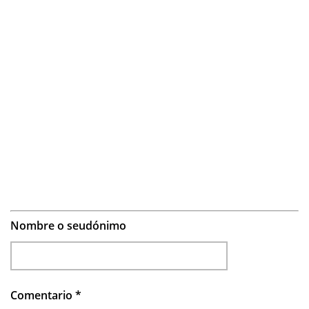
Nombre o seudónimo
Comentario
*