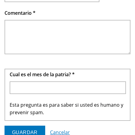
Comentario
*
Cual es el mes de la patria?
*
Esta pregunta es para saber si usted es humano y
prevenir spam.
Cancelar