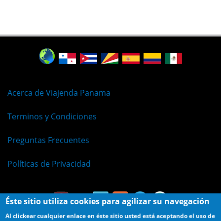
Acerca de Viajenda Panama
Terminos y Condiciones
Preguntas Frecuentes
Políticas de Privacidad
Éste sitio utiliza cookies para agilizar su navegación
Al clickear cualquier enlace en éste sitio usted está aceptando el uso de