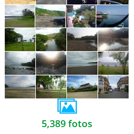
5,389 fotos