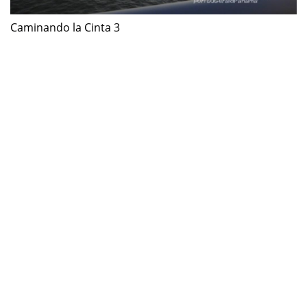
Caminando la Cinta 3