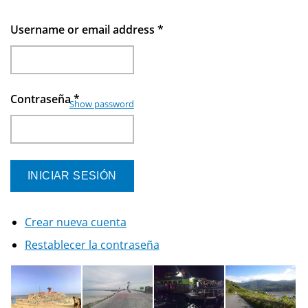
Username or email address
*
Contraseña
*
Show password
Crear nueva cuenta
Restablecer la contraseña