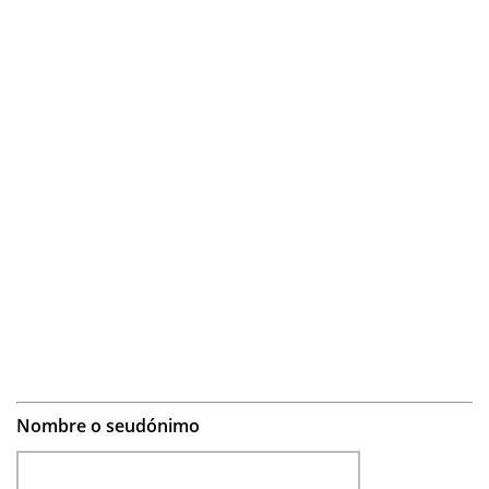
Nombre o seudónimo