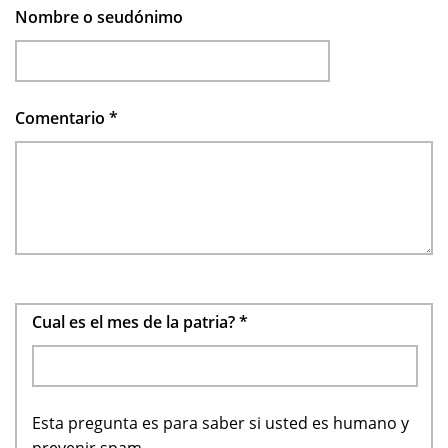
Nombre o seudónimo
Comentario
*
Cual es el mes de la patria?
*
Esta pregunta es para saber si usted es humano y
prevenir spam.