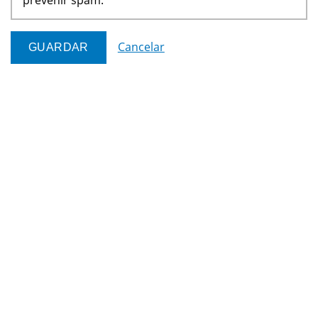
Cancelar