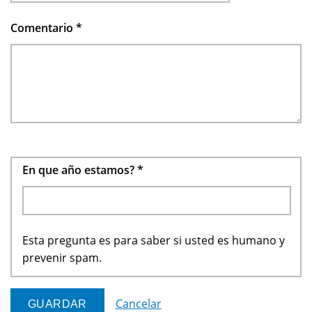
Comentario
*
En que año estamos?
*
Esta pregunta es para saber si usted es humano y
prevenir spam.
Cancelar