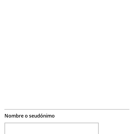
Nombre o seudónimo