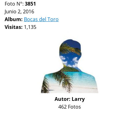
Foto N°:
3851
Junio 2, 2016
Album:
Bocas del Toro
Visitas:
1,135
Autor:
Larry
462 Fotos