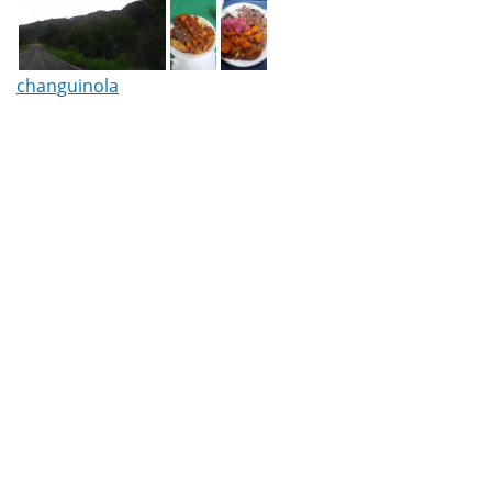
changuinola