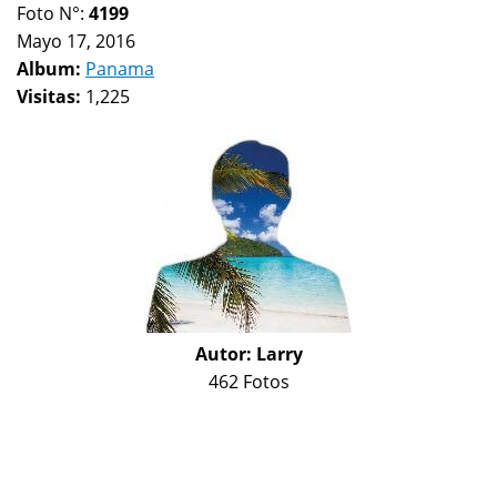
Foto N°:
4199
Mayo 17, 2016
Album:
Panama
Visitas:
1,225
Autor:
Larry
462 Fotos