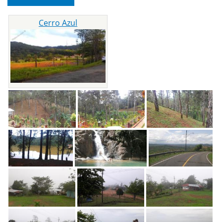
Cerro Azul