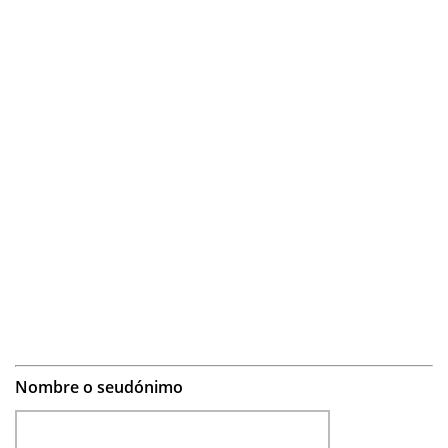
Nombre o seudónimo