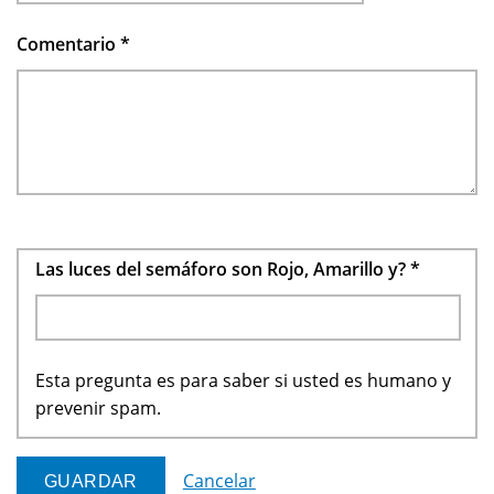
Comentario
*
Las luces del semáforo son Rojo, Amarillo y?
*
Esta pregunta es para saber si usted es humano y
prevenir spam.
Cancelar