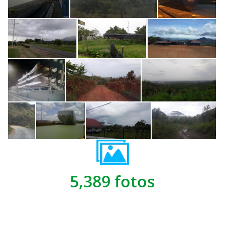
5,389 fotos