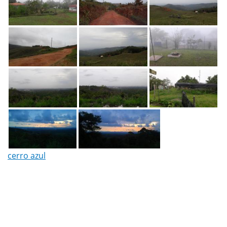
cerro azul