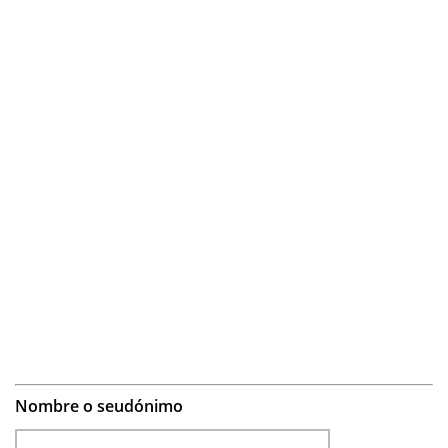
Nombre o seudónimo