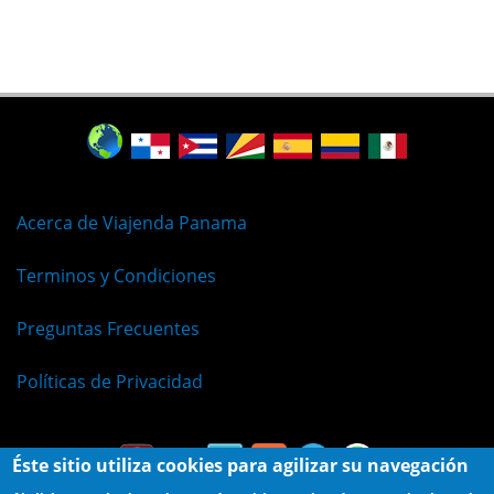
Acerca de Viajenda Panama
Terminos y Condiciones
Preguntas Frecuentes
Políticas de Privacidad
Éste sitio utiliza cookies para agilizar su navegación