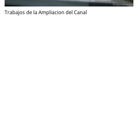
Trabajos de la Ampliacion del Canal