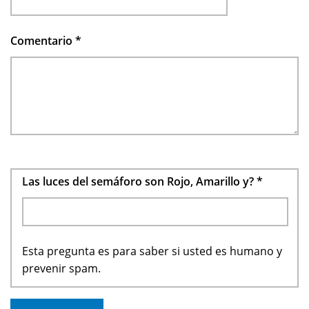
Comentario
*
Las luces del semáforo son Rojo, Amarillo y?
*
Esta pregunta es para saber si usted es humano y
prevenir spam.