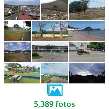
5,389 fotos