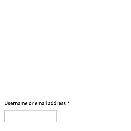
Username or email address
*