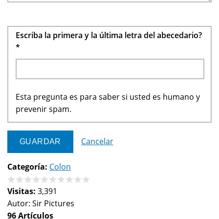
Escriba la primera y la última letra del abecedario?
*
Esta pregunta es para saber si usted es humano y
prevenir spam.
Cancelar
Categoría:
Colon
Visitas:
3,391
Autor:
Sir Pictures
96 Artículos