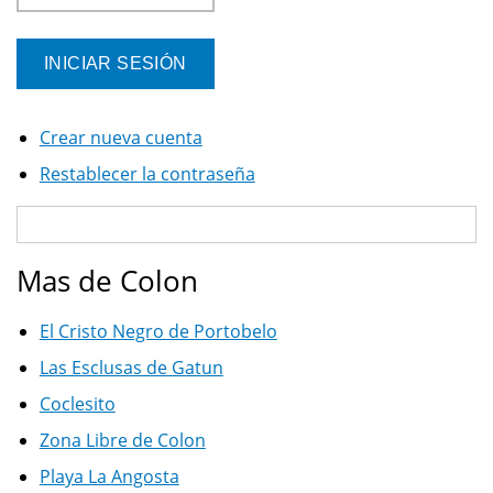
Crear nueva cuenta
Restablecer la contraseña
Mas de Colon
El Cristo Negro de Portobelo
Las Esclusas de Gatun
Coclesito
Zona Libre de Colon
Playa La Angosta