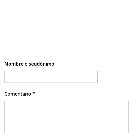
Nombre o seudónimo
Comentario
*