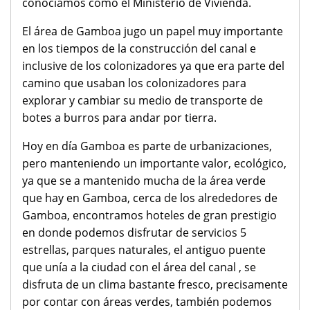
conocíamos como el Ministerio de Vivienda.
El área de Gamboa jugo un papel muy importante
en los tiempos de la construcción del canal e
inclusive de los colonizadores ya que era parte del
camino que usaban los colonizadores para
explorar y cambiar su medio de transporte de
botes a burros para andar por tierra.
Hoy en día Gamboa es parte de urbanizaciones,
pero manteniendo un importante valor, ecológico,
ya que se a mantenido mucha de la área verde
que hay en Gamboa, cerca de los alrededores de
Gamboa, encontramos hoteles de gran prestigio
en donde podemos disfrutar de servicios 5
estrellas, parques naturales, el antiguo puente
que unía a la ciudad con el área del canal , se
disfruta de un clima bastante fresco, precisamente
por contar con áreas verdes, también podemos