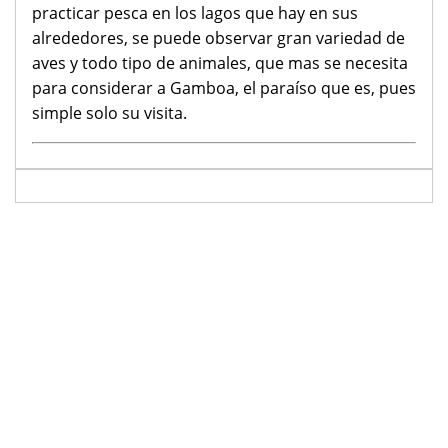
practicar pesca en los lagos que hay en sus
alrededores, se puede observar gran variedad de
aves y todo tipo de animales, que mas se necesita
para considerar a Gamboa, el paraíso que es, pues
simple solo su visita.