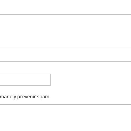
humano y prevenir spam.