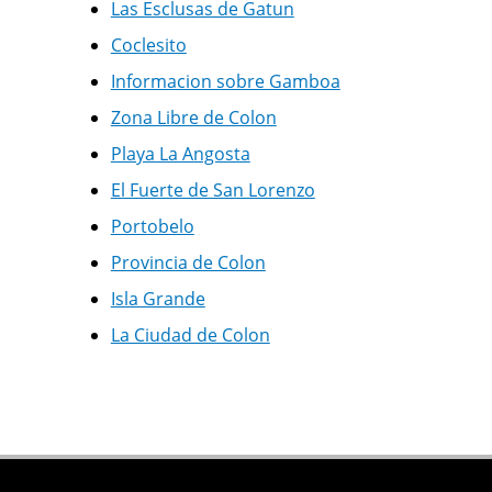
Las Esclusas de Gatun
Coclesito
Informacion sobre Gamboa
Zona Libre de Colon
Playa La Angosta
El Fuerte de San Lorenzo
Portobelo
Provincia de Colon
Isla Grande
La Ciudad de Colon