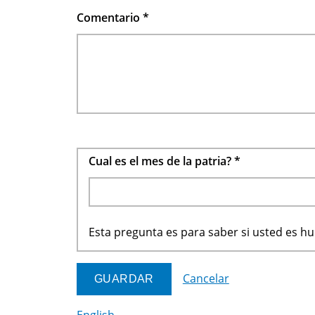
Comentario
*
Cual es el mes de la patria?
*
Esta pregunta es para saber si usted es 
Cancelar