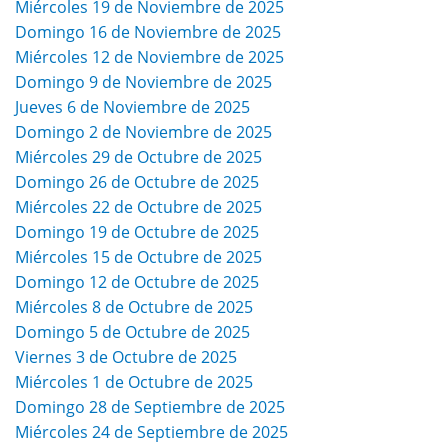
Miércoles 19 de Noviembre de 2025
Domingo 16 de Noviembre de 2025
Miércoles 12 de Noviembre de 2025
Domingo 9 de Noviembre de 2025
Jueves 6 de Noviembre de 2025
Domingo 2 de Noviembre de 2025
Miércoles 29 de Octubre de 2025
Domingo 26 de Octubre de 2025
Miércoles 22 de Octubre de 2025
Domingo 19 de Octubre de 2025
Miércoles 15 de Octubre de 2025
Domingo 12 de Octubre de 2025
Miércoles 8 de Octubre de 2025
Domingo 5 de Octubre de 2025
Viernes 3 de Octubre de 2025
Miércoles 1 de Octubre de 2025
Domingo 28 de Septiembre de 2025
Miércoles 24 de Septiembre de 2025