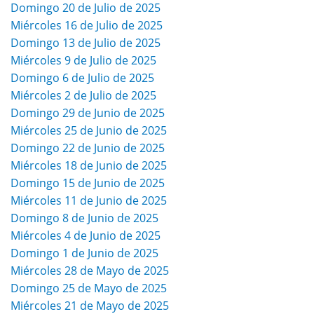
Domingo 20 de Julio de 2025
Miércoles 16 de Julio de 2025
Domingo 13 de Julio de 2025
Miércoles 9 de Julio de 2025
Domingo 6 de Julio de 2025
Miércoles 2 de Julio de 2025
Domingo 29 de Junio de 2025
Miércoles 25 de Junio de 2025
Domingo 22 de Junio de 2025
Miércoles 18 de Junio de 2025
Domingo 15 de Junio de 2025
Miércoles 11 de Junio de 2025
Domingo 8 de Junio de 2025
Miércoles 4 de Junio de 2025
Domingo 1 de Junio de 2025
Miércoles 28 de Mayo de 2025
Domingo 25 de Mayo de 2025
Miércoles 21 de Mayo de 2025