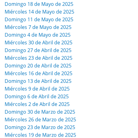
Domingo 18 de Mayo de 2025
Miércoles 14 de Mayo de 2025
Domingo 11 de Mayo de 2025
Miércoles 7 de Mayo de 2025
Domingo 4 de Mayo de 2025
Miércoles 30 de Abril de 2025
Domingo 27 de Abril de 2025
Miércoles 23 de Abril de 2025
Domingo 20 de Abril de 2025
Miércoles 16 de Abril de 2025
Domingo 13 de Abril de 2025
Miércoles 9 de Abril de 2025
Domingo 6 de Abril de 2025
Miércoles 2 de Abril de 2025
Domingo 30 de Marzo de 2025
Miércoles 26 de Marzo de 2025
Domingo 23 de Marzo de 2025
Miércoles 19 de Marzo de 2025