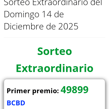
Sorteo Extraordinario del
Domingo 14 de
Diciembre de 2025
Sorteo
Extraordinario
49899
Primer premio:
BCBD