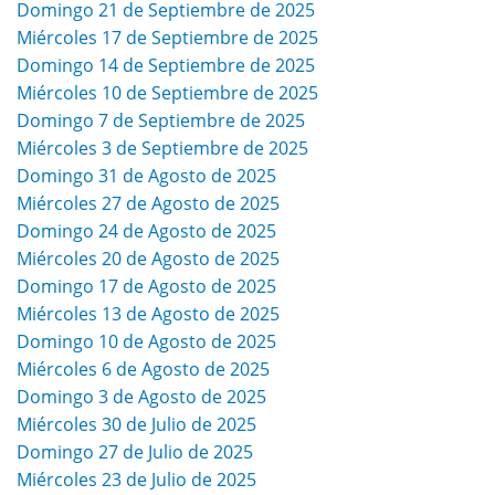
Domingo 21 de Septiembre de 2025
Miércoles 17 de Septiembre de 2025
Domingo 14 de Septiembre de 2025
Miércoles 10 de Septiembre de 2025
Domingo 7 de Septiembre de 2025
Miércoles 3 de Septiembre de 2025
Domingo 31 de Agosto de 2025
Miércoles 27 de Agosto de 2025
Domingo 24 de Agosto de 2025
Miércoles 20 de Agosto de 2025
Domingo 17 de Agosto de 2025
Miércoles 13 de Agosto de 2025
Domingo 10 de Agosto de 2025
Miércoles 6 de Agosto de 2025
Domingo 3 de Agosto de 2025
Miércoles 30 de Julio de 2025
Domingo 27 de Julio de 2025
Miércoles 23 de Julio de 2025