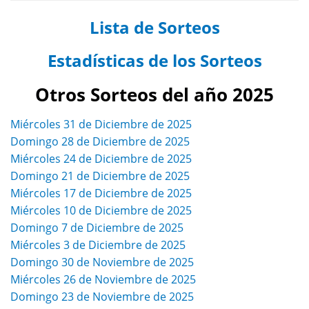
Lista de Sorteos
Estadísticas de los Sorteos
Otros Sorteos del año 2025
Miércoles 31 de Diciembre de 2025
Domingo 28 de Diciembre de 2025
Miércoles 24 de Diciembre de 2025
Domingo 21 de Diciembre de 2025
Miércoles 17 de Diciembre de 2025
Miércoles 10 de Diciembre de 2025
Domingo 7 de Diciembre de 2025
Miércoles 3 de Diciembre de 2025
Domingo 30 de Noviembre de 2025
Miércoles 26 de Noviembre de 2025
Domingo 23 de Noviembre de 2025