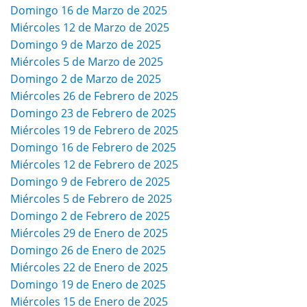
Domingo 16 de Marzo de 2025
Miércoles 12 de Marzo de 2025
Domingo 9 de Marzo de 2025
Miércoles 5 de Marzo de 2025
Domingo 2 de Marzo de 2025
Miércoles 26 de Febrero de 2025
Domingo 23 de Febrero de 2025
Miércoles 19 de Febrero de 2025
Domingo 16 de Febrero de 2025
Miércoles 12 de Febrero de 2025
Domingo 9 de Febrero de 2025
Miércoles 5 de Febrero de 2025
Domingo 2 de Febrero de 2025
Miércoles 29 de Enero de 2025
Domingo 26 de Enero de 2025
Miércoles 22 de Enero de 2025
Domingo 19 de Enero de 2025
Miércoles 15 de Enero de 2025