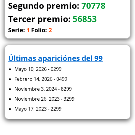
Segundo premio:
70778
Tercer premio:
56853
Serie:
1
Folio:
2
Últimas apariciónes del 99
Mayo 10, 2026 - 0299
Febrero 14, 2026 - 0499
Noviembre 3, 2024 - 8299
Noviembre 26, 2023 - 3299
Mayo 17, 2023 - 2299