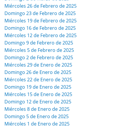
Miércoles 26 de Febrero de 2025
Domingo 23 de Febrero de 2025
Miércoles 19 de Febrero de 2025
Domingo 16 de Febrero de 2025
Miércoles 12 de Febrero de 2025
Domingo 9 de Febrero de 2025
Miércoles 5 de Febrero de 2025
Domingo 2 de Febrero de 2025
Miércoles 29 de Enero de 2025
Domingo 26 de Enero de 2025
Miércoles 22 de Enero de 2025
Domingo 19 de Enero de 2025
Miércoles 15 de Enero de 2025
Domingo 12 de Enero de 2025
Miércoles 8 de Enero de 2025
Domingo 5 de Enero de 2025
Miércoles 1 de Enero de 2025