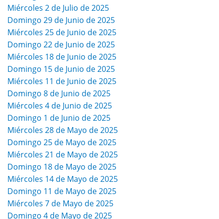
Miércoles 2 de Julio de 2025
Domingo 29 de Junio de 2025
Miércoles 25 de Junio de 2025
Domingo 22 de Junio de 2025
Miércoles 18 de Junio de 2025
Domingo 15 de Junio de 2025
Miércoles 11 de Junio de 2025
Domingo 8 de Junio de 2025
Miércoles 4 de Junio de 2025
Domingo 1 de Junio de 2025
Miércoles 28 de Mayo de 2025
Domingo 25 de Mayo de 2025
Miércoles 21 de Mayo de 2025
Domingo 18 de Mayo de 2025
Miércoles 14 de Mayo de 2025
Domingo 11 de Mayo de 2025
Miércoles 7 de Mayo de 2025
Domingo 4 de Mayo de 2025