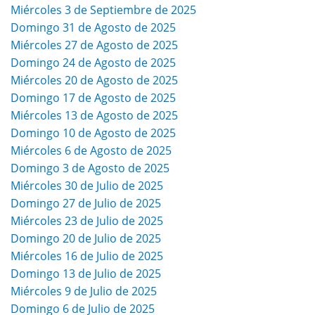
Miércoles 3 de Septiembre de 2025
Domingo 31 de Agosto de 2025
Miércoles 27 de Agosto de 2025
Domingo 24 de Agosto de 2025
Miércoles 20 de Agosto de 2025
Domingo 17 de Agosto de 2025
Miércoles 13 de Agosto de 2025
Domingo 10 de Agosto de 2025
Miércoles 6 de Agosto de 2025
Domingo 3 de Agosto de 2025
Miércoles 30 de Julio de 2025
Domingo 27 de Julio de 2025
Miércoles 23 de Julio de 2025
Domingo 20 de Julio de 2025
Miércoles 16 de Julio de 2025
Domingo 13 de Julio de 2025
Miércoles 9 de Julio de 2025
Domingo 6 de Julio de 2025