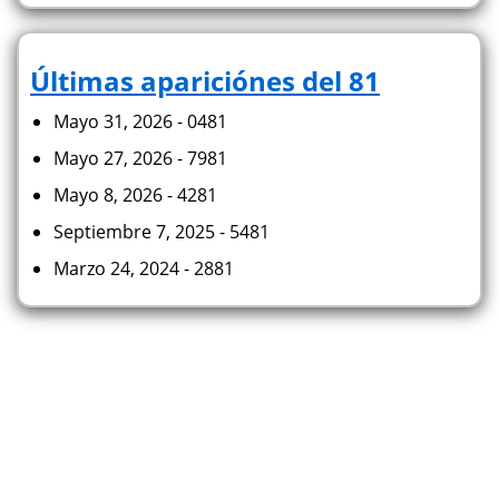
Últimas apariciónes del 81
Mayo 31, 2026 - 0481
Mayo 27, 2026 - 7981
Mayo 8, 2026 - 4281
Septiembre 7, 2025 - 5481
Marzo 24, 2024 - 2881