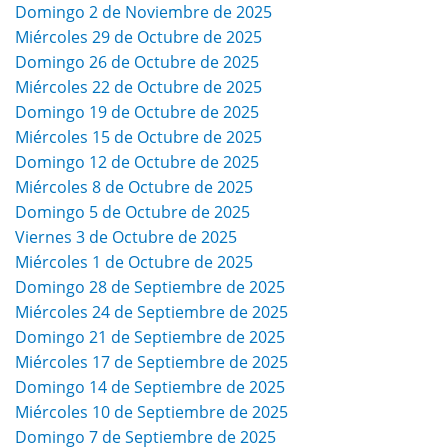
Domingo 2 de Noviembre de 2025
Miércoles 29 de Octubre de 2025
Domingo 26 de Octubre de 2025
Miércoles 22 de Octubre de 2025
Domingo 19 de Octubre de 2025
Miércoles 15 de Octubre de 2025
Domingo 12 de Octubre de 2025
Miércoles 8 de Octubre de 2025
Domingo 5 de Octubre de 2025
Viernes 3 de Octubre de 2025
Miércoles 1 de Octubre de 2025
Domingo 28 de Septiembre de 2025
Miércoles 24 de Septiembre de 2025
Domingo 21 de Septiembre de 2025
Miércoles 17 de Septiembre de 2025
Domingo 14 de Septiembre de 2025
Miércoles 10 de Septiembre de 2025
Domingo 7 de Septiembre de 2025