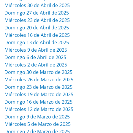
Miércoles 30 de Abril de 2025
Domingo 27 de Abril de 2025
Miércoles 23 de Abril de 2025
Domingo 20 de Abril de 2025
Miércoles 16 de Abril de 2025
Domingo 13 de Abril de 2025
Miércoles 9 de Abril de 2025
Domingo 6 de Abril de 2025
Miércoles 2 de Abril de 2025
Domingo 30 de Marzo de 2025
Miércoles 26 de Marzo de 2025
Domingo 23 de Marzo de 2025
Miércoles 19 de Marzo de 2025
Domingo 16 de Marzo de 2025
Miércoles 12 de Marzo de 2025
Domingo 9 de Marzo de 2025
Miércoles 5 de Marzo de 2025
Domingo 2 de Marzo de 2025