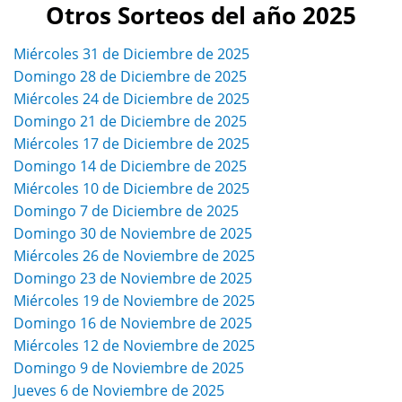
Otros Sorteos del año 2025
Miércoles 31 de Diciembre de 2025
Domingo 28 de Diciembre de 2025
Miércoles 24 de Diciembre de 2025
Domingo 21 de Diciembre de 2025
Miércoles 17 de Diciembre de 2025
Domingo 14 de Diciembre de 2025
Miércoles 10 de Diciembre de 2025
Domingo 7 de Diciembre de 2025
Domingo 30 de Noviembre de 2025
Miércoles 26 de Noviembre de 2025
Domingo 23 de Noviembre de 2025
Miércoles 19 de Noviembre de 2025
Domingo 16 de Noviembre de 2025
Miércoles 12 de Noviembre de 2025
Domingo 9 de Noviembre de 2025
Jueves 6 de Noviembre de 2025