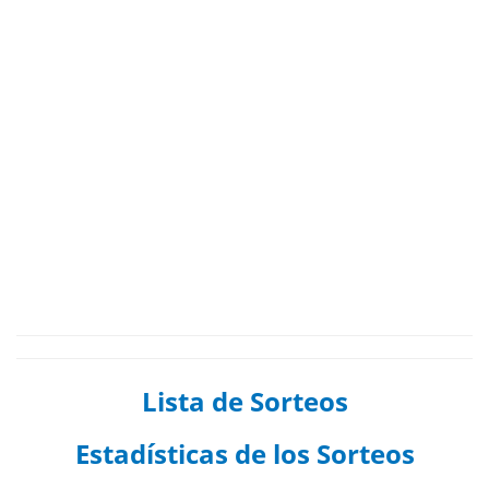
Lista de Sorteos
Estadísticas de los Sorteos