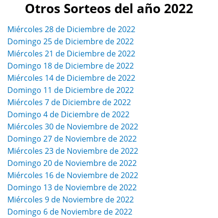
Otros Sorteos del año 2022
Miércoles 28 de Diciembre de 2022
Domingo 25 de Diciembre de 2022
Miércoles 21 de Diciembre de 2022
Domingo 18 de Diciembre de 2022
Miércoles 14 de Diciembre de 2022
Domingo 11 de Diciembre de 2022
Miércoles 7 de Diciembre de 2022
Domingo 4 de Diciembre de 2022
Miércoles 30 de Noviembre de 2022
Domingo 27 de Noviembre de 2022
Miércoles 23 de Noviembre de 2022
Domingo 20 de Noviembre de 2022
Miércoles 16 de Noviembre de 2022
Domingo 13 de Noviembre de 2022
Miércoles 9 de Noviembre de 2022
Domingo 6 de Noviembre de 2022