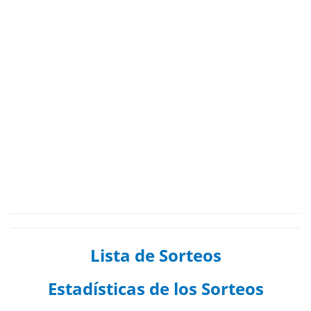
Lista de Sorteos
Estadísticas de los Sorteos