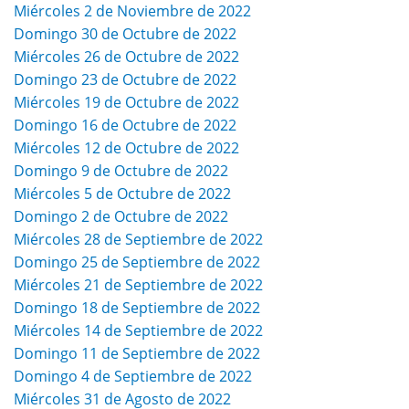
Miércoles 2 de Noviembre de 2022
Domingo 30 de Octubre de 2022
Miércoles 26 de Octubre de 2022
Domingo 23 de Octubre de 2022
Miércoles 19 de Octubre de 2022
Domingo 16 de Octubre de 2022
Miércoles 12 de Octubre de 2022
Domingo 9 de Octubre de 2022
Miércoles 5 de Octubre de 2022
Domingo 2 de Octubre de 2022
Miércoles 28 de Septiembre de 2022
Domingo 25 de Septiembre de 2022
Miércoles 21 de Septiembre de 2022
Domingo 18 de Septiembre de 2022
Miércoles 14 de Septiembre de 2022
Domingo 11 de Septiembre de 2022
Domingo 4 de Septiembre de 2022
Miércoles 31 de Agosto de 2022