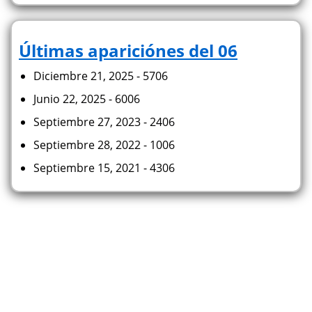
Últimas apariciónes del 06
Diciembre 21, 2025 - 5706
Junio 22, 2025 - 6006
Septiembre 27, 2023 - 2406
Septiembre 28, 2022 - 1006
Septiembre 15, 2021 - 4306