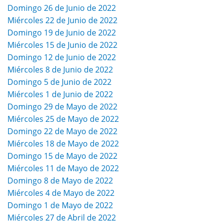
Domingo 26 de Junio de 2022
Miércoles 22 de Junio de 2022
Domingo 19 de Junio de 2022
Miércoles 15 de Junio de 2022
Domingo 12 de Junio de 2022
Miércoles 8 de Junio de 2022
Domingo 5 de Junio de 2022
Miércoles 1 de Junio de 2022
Domingo 29 de Mayo de 2022
Miércoles 25 de Mayo de 2022
Domingo 22 de Mayo de 2022
Miércoles 18 de Mayo de 2022
Domingo 15 de Mayo de 2022
Miércoles 11 de Mayo de 2022
Domingo 8 de Mayo de 2022
Miércoles 4 de Mayo de 2022
Domingo 1 de Mayo de 2022
Miércoles 27 de Abril de 2022