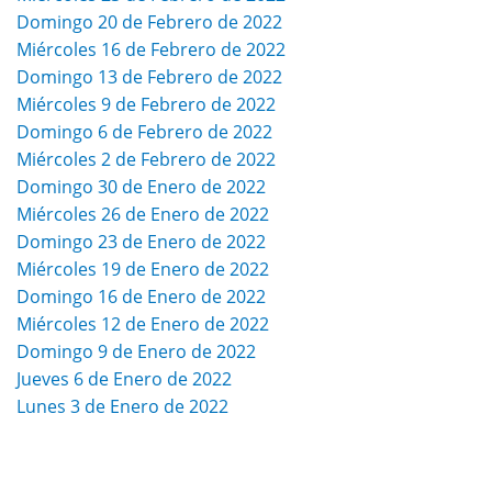
Domingo 20 de Febrero de 2022
Miércoles 16 de Febrero de 2022
Domingo 13 de Febrero de 2022
Miércoles 9 de Febrero de 2022
Domingo 6 de Febrero de 2022
Miércoles 2 de Febrero de 2022
Domingo 30 de Enero de 2022
Miércoles 26 de Enero de 2022
Domingo 23 de Enero de 2022
Miércoles 19 de Enero de 2022
Domingo 16 de Enero de 2022
Miércoles 12 de Enero de 2022
Domingo 9 de Enero de 2022
Jueves 6 de Enero de 2022
Lunes 3 de Enero de 2022