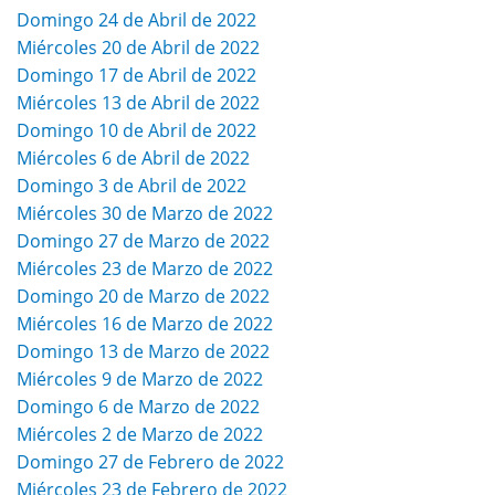
Domingo 24 de Abril de 2022
Miércoles 20 de Abril de 2022
Domingo 17 de Abril de 2022
Miércoles 13 de Abril de 2022
Domingo 10 de Abril de 2022
Miércoles 6 de Abril de 2022
Domingo 3 de Abril de 2022
Miércoles 30 de Marzo de 2022
Domingo 27 de Marzo de 2022
Miércoles 23 de Marzo de 2022
Domingo 20 de Marzo de 2022
Miércoles 16 de Marzo de 2022
Domingo 13 de Marzo de 2022
Miércoles 9 de Marzo de 2022
Domingo 6 de Marzo de 2022
Miércoles 2 de Marzo de 2022
Domingo 27 de Febrero de 2022
Miércoles 23 de Febrero de 2022