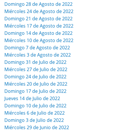
Domingo 28 de Agosto de 2022
Miércoles 24 de Agosto de 2022
Domingo 21 de Agosto de 2022
Miércoles 17 de Agosto de 2022
Domingo 14 de Agosto de 2022
Miércoles 10 de Agosto de 2022
Domingo 7 de Agosto de 2022
Miércoles 3 de Agosto de 2022
Domingo 31 de Julio de 2022
Miércoles 27 de Julio de 2022
Domingo 24 de Julio de 2022
Miércoles 20 de Julio de 2022
Domingo 17 de Julio de 2022
Jueves 14 de Julio de 2022
Domingo 10 de Julio de 2022
Miércoles 6 de Julio de 2022
Domingo 3 de Julio de 2022
Miércoles 29 de Junio de 2022